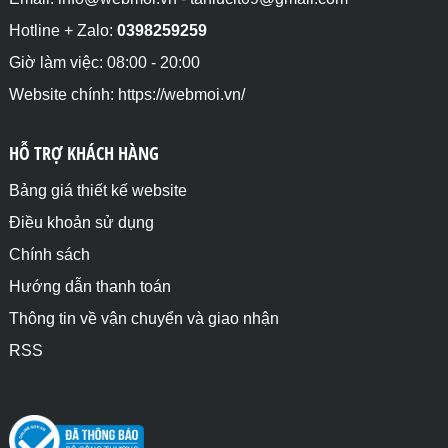
Hotline + Zalo:
0398259259
Giờ làm việc: 08:00 - 20:00
Website chính: https://webmoi.vn/
HỖ TRỢ KHÁCH HÀNG
Bảng giá thiết kế website
Điều khoản sử dụng
Chính sách
Hướng dẫn thanh toán
Thông tin về vận chuyển và giao nhận
RSS