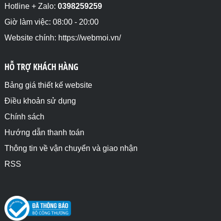
Hotline + Zalo:
0398259259
Giờ làm việc: 08:00 - 20:00
Website chính: https://webmoi.vn/
HỖ TRỢ KHÁCH HÀNG
Bảng giá thiết kế website
Điều khoản sử dụng
Chính sách
Hướng dẫn thanh toán
Thông tin về vận chuyển và giao nhận
RSS