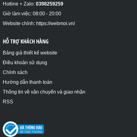
Hotline + Zalo:
0398259259
Giờ làm việc: 08:00 - 20:00
Website chính: https://webmoi.vn/
HỖ TRỢ KHÁCH HÀNG
Bảng giá thiết kế website
Điều khoản sử dụng
Chính sách
Hướng dẫn thanh toán
Thông tin về vận chuyển và giao nhận
RSS