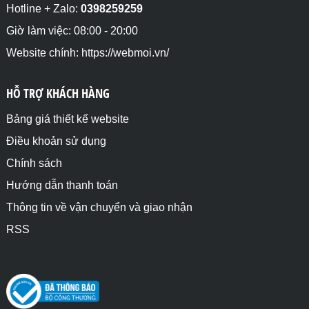
Hotline + Zalo:
0398259259
Giờ làm việc: 08:00 - 20:00
Website chính: https://webmoi.vn/
HỖ TRỢ KHÁCH HÀNG
Bảng giá thiết kế website
Điều khoản sử dụng
Chính sách
Hướng dẫn thanh toán
Thông tin về vận chuyển và giao nhận
RSS