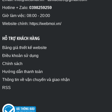
Hotline + Zalo:
0398259259
Giờ làm việc: 08:00 - 20:00
Website chính: https://webmoi.vn/
HỖ TRỢ KHÁCH HÀNG
Bảng giá thiết kế website
Điều khoản sử dụng
Chính sách
Hướng dẫn thanh toán
Thông tin về vận chuyển và giao nhận
RSS