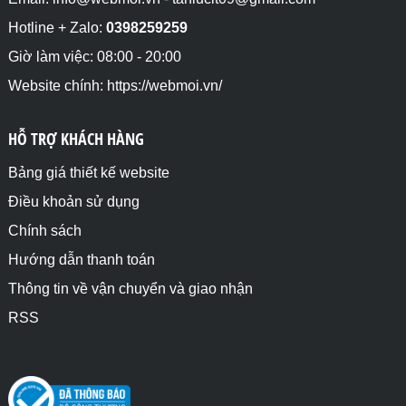
Hotline + Zalo:
0398259259
Giờ làm việc: 08:00 - 20:00
Website chính: https://webmoi.vn/
HỖ TRỢ KHÁCH HÀNG
Bảng giá thiết kế website
Điều khoản sử dụng
Chính sách
Hướng dẫn thanh toán
Thông tin về vận chuyển và giao nhận
RSS