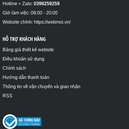
Hotline + Zalo:
0398259259
Giờ làm việc: 08:00 - 20:00
Website chính: https://webmoi.vn/
HỖ TRỢ KHÁCH HÀNG
Bảng giá thiết kế website
Điều khoản sử dụng
Chính sách
Hướng dẫn thanh toán
Thông tin về vận chuyển và giao nhận
RSS