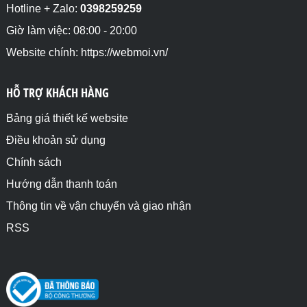
Hotline + Zalo:
0398259259
Giờ làm việc: 08:00 - 20:00
Website chính: https://webmoi.vn/
HỖ TRỢ KHÁCH HÀNG
Bảng giá thiết kế website
Điều khoản sử dụng
Chính sách
Hướng dẫn thanh toán
Thông tin về vận chuyển và giao nhận
RSS