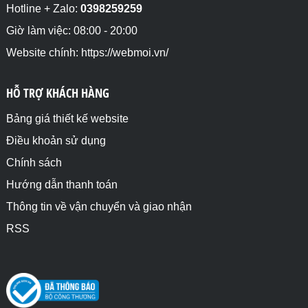
Hotline + Zalo:
0398259259
Giờ làm việc: 08:00 - 20:00
Website chính: https://webmoi.vn/
HỖ TRỢ KHÁCH HÀNG
Bảng giá thiết kế website
Điều khoản sử dụng
Chính sách
Hướng dẫn thanh toán
Thông tin về vận chuyển và giao nhận
RSS