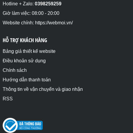
Hotline + Zalo:
0398259259
Giờ làm việc: 08:00 - 20:00
Website chính: https://webmoi.vn/
HỖ TRỢ KHÁCH HÀNG
Bảng giá thiết kế website
Điều khoản sử dụng
Chính sách
Hướng dẫn thanh toán
Thông tin về vận chuyển và giao nhận
RSS