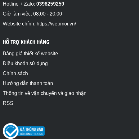
Hotline + Zalo:
0398259259
Giờ làm việc: 08:00 - 20:00
Website chính: https://webmoi.vn/
HỖ TRỢ KHÁCH HÀNG
Bảng giá thiết kế website
Điều khoản sử dụng
Chính sách
Hướng dẫn thanh toán
Thông tin về vận chuyển và giao nhận
RSS