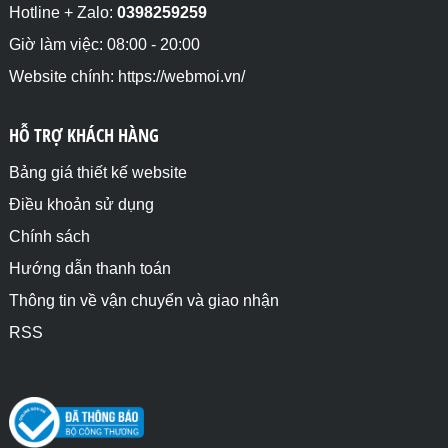
</html>
Hotline + Zalo:
0398259259
Giờ làm việc: 08:00 - 20:00
Website chính: https://webmoi.vn/
HỖ TRỢ KHÁCH HÀNG
Bảng giá thiết kế website
Điều khoản sử dụng
Chính sách
Hướng dẫn thanh toán
Thông tin về vận chuyển và giao nhận
RSS