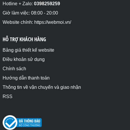
Hotline + Zalo:
0398259259
Giờ làm việc: 08:00 - 20:00
Website chính: https://webmoi.vn/
HỖ TRỢ KHÁCH HÀNG
Bảng giá thiết kế website
Điều khoản sử dụng
Chính sách
Hướng dẫn thanh toán
Thông tin về vận chuyển và giao nhận
RSS