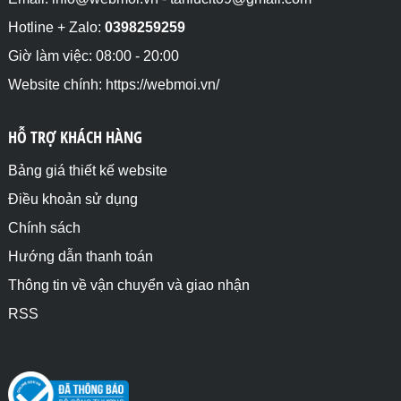
Hotline + Zalo:
0398259259
Giờ làm việc: 08:00 - 20:00
Website chính: https://webmoi.vn/
HỖ TRỢ KHÁCH HÀNG
Bảng giá thiết kế website
Điều khoản sử dụng
Chính sách
Hướng dẫn thanh toán
Thông tin về vận chuyển và giao nhận
RSS