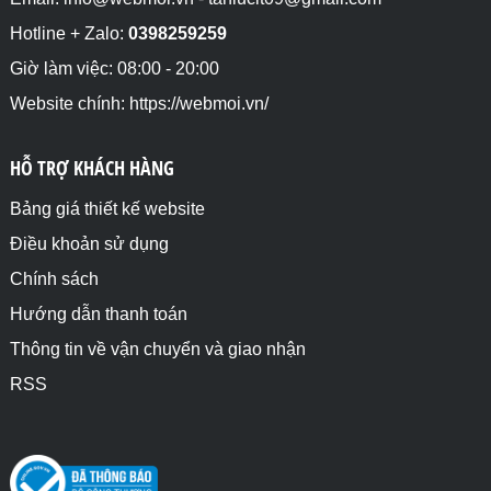
Hotline + Zalo:
0398259259
Giờ làm việc: 08:00 - 20:00
Website chính: https://webmoi.vn/
HỖ TRỢ KHÁCH HÀNG
Bảng giá thiết kế website
Điều khoản sử dụng
Chính sách
Hướng dẫn thanh toán
Thông tin về vận chuyển và giao nhận
RSS