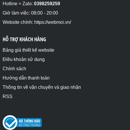
Hotline + Zalo:
0398259259
Giờ làm việc: 08:00 - 20:00
Website chính: https://webmoi.vn/
HỖ TRỢ KHÁCH HÀNG
Bảng giá thiết kế website
Điều khoản sử dụng
Chính sách
Hướng dẫn thanh toán
Thông tin về vận chuyển và giao nhận
RSS