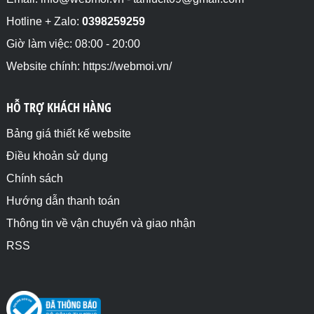
Hotline + Zalo:
0398259259
Giờ làm việc: 08:00 - 20:00
Website chính: https://webmoi.vn/
HỖ TRỢ KHÁCH HÀNG
Bảng giá thiết kế website
Điều khoản sử dụng
Chính sách
Hướng dẫn thanh toán
Thông tin về vận chuyển và giao nhận
RSS