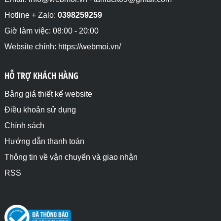
Hotline + Zalo:
0398259259
Giờ làm việc: 08:00 - 20:00
Website chính: https://webmoi.vn/
HỖ TRỢ KHÁCH HÀNG
Bảng giá thiết kế website
Điều khoản sử dụng
Chính sách
Hướng dẫn thanh toán
Thông tin về vận chuyển và giao nhận
RSS