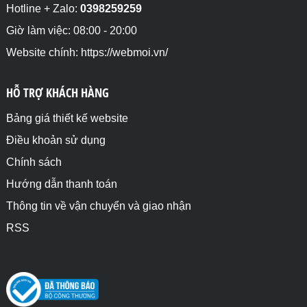
Hotline + Zalo:
0398259259
Giờ làm việc: 08:00 - 20:00
Website chính: https://webmoi.vn/
HỖ TRỢ KHÁCH HÀNG
Bảng giá thiết kế website
Điều khoản sử dụng
Chính sách
Hướng dẫn thanh toán
Thông tin về vận chuyển và giao nhận
RSS