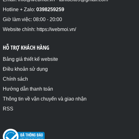
Hotline + Zalo:
0398259259
Giờ làm việc: 08:00 - 20:00
Website chính: https://webmoi.vn/
HỖ TRỢ KHÁCH HÀNG
Bảng giá thiết kế website
Điều khoản sử dụng
Chính sách
Hướng dẫn thanh toán
Thông tin về vận chuyển và giao nhận
RSS