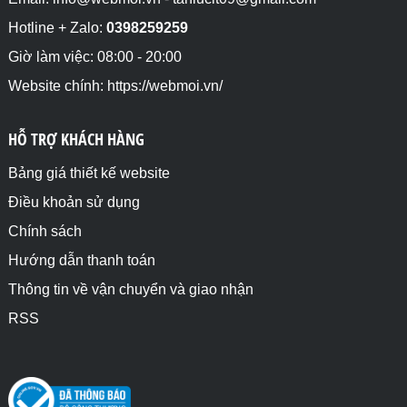
Hotline + Zalo:
0398259259
Giờ làm việc: 08:00 - 20:00
Website chính: https://webmoi.vn/
HỖ TRỢ KHÁCH HÀNG
Bảng giá thiết kế website
Điều khoản sử dụng
Chính sách
Hướng dẫn thanh toán
Thông tin về vận chuyển và giao nhận
RSS