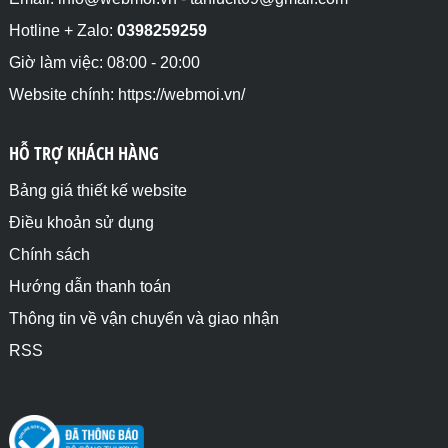
Hotline + Zalo:
0398259259
Giờ làm việc: 08:00 - 20:00
Website chính: https://webmoi.vn/
HỖ TRỢ KHÁCH HÀNG
Bảng giá thiết kế website
Điều khoản sử dụng
Chính sách
Hướng dẫn thanh toán
Thông tin về vận chuyển và giao nhận
RSS