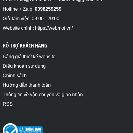
Hotline + Zalo:
0398259259
Giờ làm việc: 08:00 - 20:00
Website chính: https://webmoi.vn/
HỖ TRỢ KHÁCH HÀNG
Bảng giá thiết kế website
Điều khoản sử dụng
Chính sách
Hướng dẫn thanh toán
Thông tin về vận chuyển và giao nhận
RSS