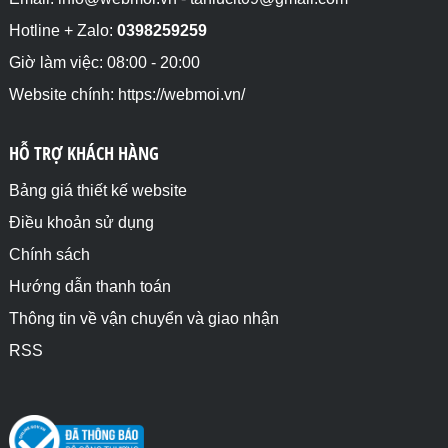
Hotline + Zalo:
0398259259
Giờ làm việc: 08:00 - 20:00
Website chính: https://webmoi.vn/
HỖ TRỢ KHÁCH HÀNG
Bảng giá thiết kế website
Điều khoản sử dụng
Chính sách
Hướng dẫn thanh toán
Thông tin về vận chuyển và giao nhận
RSS