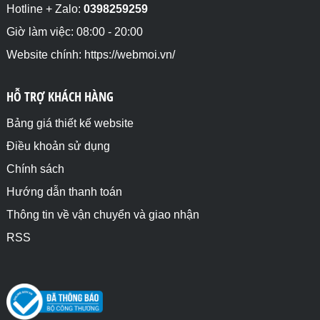
Hotline + Zalo:
0398259259
Giờ làm việc: 08:00 - 20:00
Website chính: https://webmoi.vn/
HỖ TRỢ KHÁCH HÀNG
Bảng giá thiết kế website
Điều khoản sử dụng
Chính sách
Hướng dẫn thanh toán
Thông tin về vận chuyển và giao nhận
RSS