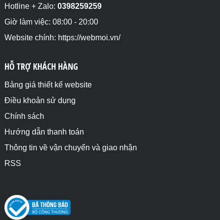
Hotline + Zalo:
0398259259
Giờ làm việc: 08:00 - 20:00
Website chính: https://webmoi.vn/
HỖ TRỢ KHÁCH HÀNG
Bảng giá thiết kế website
Điều khoản sử dụng
Chính sách
Hướng dẫn thanh toán
Thông tin về vận chuyển và giao nhận
RSS