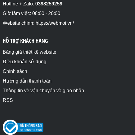
Hotline + Zalo:
0398259259
Giờ làm việc: 08:00 - 20:00
Website chính: https://webmoi.vn/
HỖ TRỢ KHÁCH HÀNG
Bảng giá thiết kế website
Điều khoản sử dụng
Chính sách
Hướng dẫn thanh toán
Thông tin về vận chuyển và giao nhận
RSS