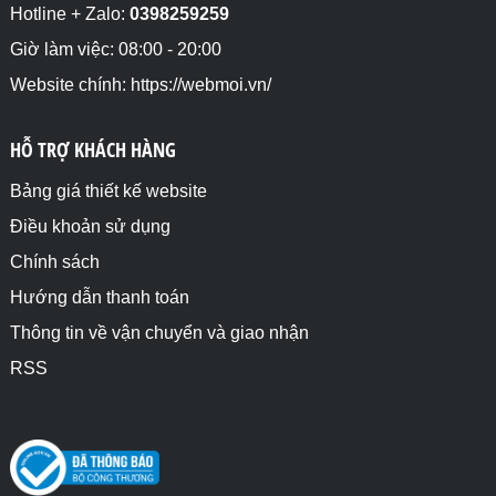
Hotline + Zalo:
0398259259
Giờ làm việc: 08:00 - 20:00
Website chính: https://webmoi.vn/
HỖ TRỢ KHÁCH HÀNG
Bảng giá thiết kế website
Điều khoản sử dụng
Chính sách
Hướng dẫn thanh toán
Thông tin về vận chuyển và giao nhận
RSS