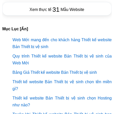
31
Xem thực tế
Mẫu Website
Mục Lục [Ẩn]
Web Mới mang đến cho khách hàng Thiết kế website
Bán Thiết bị vệ sinh
Quy trình Thiết kế website Bán Thiết bị vệ sinh của
Web Mới
Bảng Giá Thiết kế website Bán Thiết bị vệ sinh
Thiết kế website Bán Thiết bị vệ sinh chọn tên miền
gì?
Thiết kế website Bán Thiết bị vệ sinh chọn Hosting
như nào?