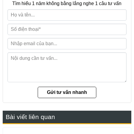
Tìm hiểu 1 năm không bằng lắng nghe 1 câu tư vấn
Bài viết liên quan