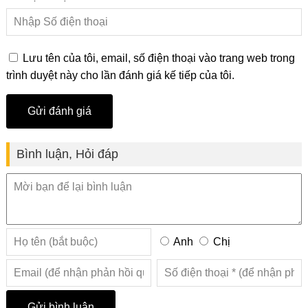
Lưu tên của tôi, email, số điện thoại vào trang web trong
trình duyệt này cho lần đánh giá kế tiếp của tôi.
Bình luận, Hỏi đáp
Anh
Chị