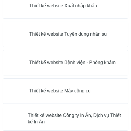
Thiết kế website Xuất nhập khẩu
Thiết kế website Tuyển dụng nhân sự
Thiết kế website Bệnh viện - Phòng khám
Thiết kế website Máy công cụ
Thiết kế website Công ty In Ấn, Dịch vụ Thiết
kế In Ấn