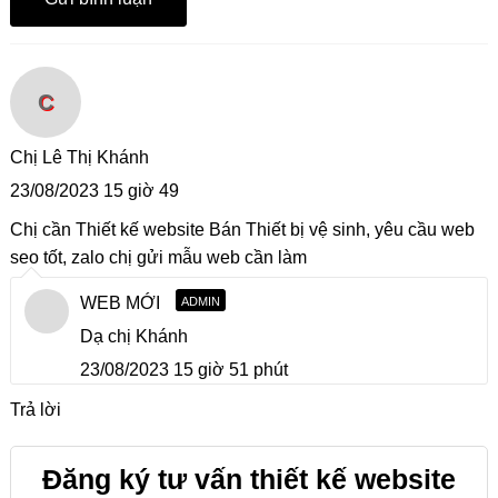
C
Chị Lê Thị Khánh
23/08/2023 15 giờ 49
Chị cần Thiết kế website Bán Thiết bị vệ sinh, yêu cầu web
seo tốt, zalo chị gửi mẫu web cần làm
WEB MỚI
ADMIN
Dạ chị Khánh
23/08/2023 15 giờ 51 phút
Trả lời
Đăng ký tư vấn thiết kế website