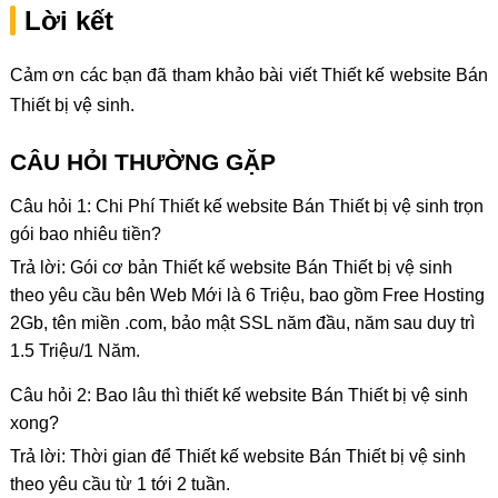
Lời kết
Cảm ơn các bạn đã tham khảo bài viết Thiết kế website Bán
Thiết bị vệ sinh.
CÂU HỎI THƯỜNG GẶP
Câu hỏi 1: Chi Phí Thiết kế website Bán Thiết bị vệ sinh trọn
gói bao nhiêu tiền?
Trả lời: Gói cơ bản Thiết kế website Bán Thiết bị vệ sinh
theo yêu cầu bên Web Mới là 6 Triệu, bao gồm Free Hosting
2Gb, tên miền .com, bảo mật SSL năm đầu, năm sau duy trì
1.5 Triệu/1 Năm.
Câu hỏi 2: Bao lâu thì thiết kế website Bán Thiết bị vệ sinh
xong?
Trả lời: Thời gian để Thiết kế website Bán Thiết bị vệ sinh
theo yêu cầu từ 1 tới 2 tuần.