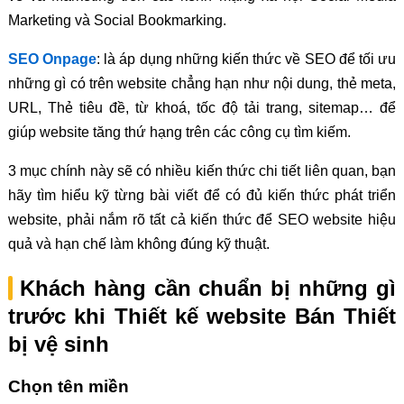
Marketing và Social Bookmarking.
SEO Onpage
: là áp dụng những kiến thức về SEO để tối ưu
những gì có trên website chẳng hạn như nội dung, thẻ meta,
URL, Thẻ tiêu đề, từ khoá, tốc độ tải trang, sitemap… để
giúp website tăng thứ hạng trên các công cụ tìm kiếm.
3 mục chính này sẽ có nhiều kiến thức chi tiết liên quan, bạn
hãy tìm hiểu kỹ từng bài viết để có đủ kiến thức phát triển
website, phải nắm rõ tất cả kiến thức để SEO website hiệu
quả và hạn chế làm không đúng kỹ thuật.
Khách hàng cần chuẩn bị những gì
trước khi Thiết kế website Bán Thiết
bị vệ sinh
Chọn tên miền