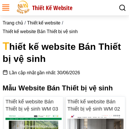
Thiết Kế Website
Trang chủ
Thiết kế website
Thiết kế website Bán Thiết bị vệ sinh
T
hiết kế website Bán Thiết
bị vệ sinh
Lần cập nhật gần nhất: 30/06/2026
Mẫu Website Bán Thiết bị vệ sinh
Thiết kế website Bán
Thiết kế website Bán
Thiết bị vệ sinh WM 03
Thiết bị vệ sinh WM 02