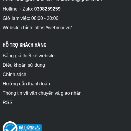
Hotline + Zalo:
0398259259
Giờ làm việc: 08:00 - 20:00
Website chính: https://webmoi.vn/
HỖ TRỢ KHÁCH HÀNG
Bảng giá thiết kế website
Điều khoản sử dụng
Chính sách
Hướng dẫn thanh toán
Thông tin về vận chuyển và giao nhận
RSS