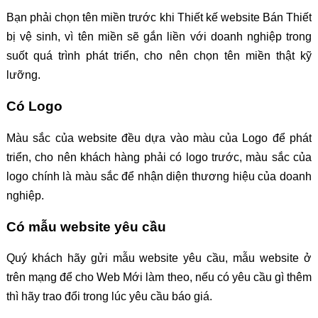
Bạn phải chọn tên miền trước khi Thiết kế website Bán Thiết
bị vệ sinh, vì tên miền sẽ gắn liền với doanh nghiệp trong
suốt quá trình phát triển, cho nên chọn tên miền thật kỹ
lưỡng.
Có Logo
Màu sắc của website đều dựa vào màu của Logo để phát
triển, cho nên khách hàng phải có logo trước, màu sắc của
logo chính là màu sắc để nhận diện thương hiệu của doanh
nghiệp.
Có mẫu website yêu cầu
Quý khách hãy gửi mẫu website yêu cầu, mẫu website ở
trên mạng để cho Web Mới làm theo, nếu có yêu cầu gì thêm
thì hãy trao đổi trong lúc yêu cầu báo giá.