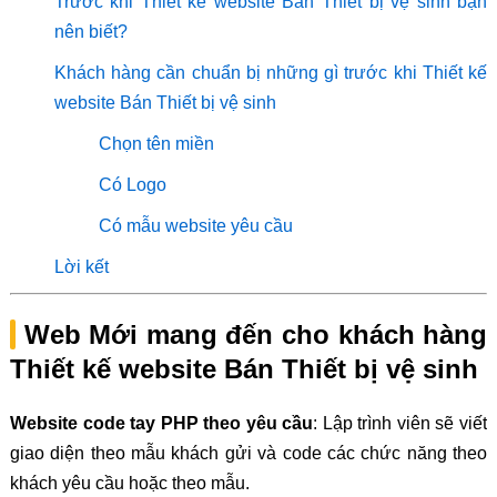
Trước khi Thiết kế website Bán Thiết bị vệ sinh bạn
nên biết?
Khách hàng cần chuẩn bị những gì trước khi Thiết kế
website Bán Thiết bị vệ sinh
Chọn tên miền
Có Logo
Có mẫu website yêu cầu
Lời kết
Web Mới mang đến cho khách hàng
Thiết kế website Bán Thiết bị vệ sinh
Website code tay PHP theo yêu cầu
: Lập trình viên sẽ viết
giao diện theo mẫu khách gửi và code các chức năng theo
khách yêu cầu hoặc theo mẫu.