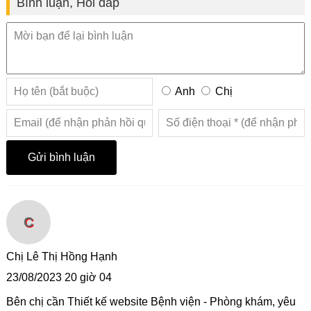
Bình luận, Hỏi đáp
Anh
Chị
C
Chị Lê Thị Hồng Hạnh
23/08/2023 20 giờ 04
Bên chị cần Thiết kế website Bệnh viện - Phòng khám, yêu