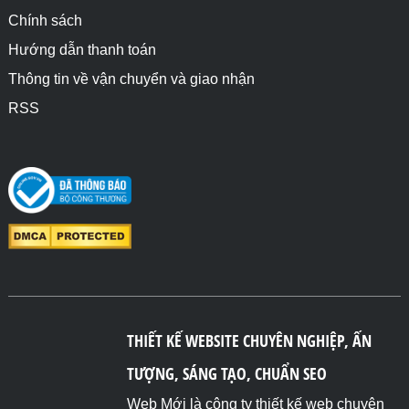
Chính sách
Hướng dẫn thanh toán
Thông tin về vận chuyển và giao nhận
RSS
THIẾT KẾ WEBSITE CHUYÊN NGHIỆP, ẤN
TƯỢNG, SÁNG TẠO, CHUẨN SEO
Web Mới là công ty thiết kế web chuyên