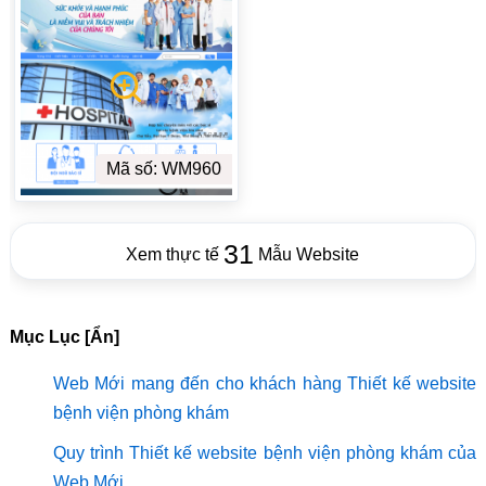
Mã số: WM960
31
Xem thực tế
Mẫu Website
Mục Lục [Ẩn]
Web Mới mang đến cho khách hàng Thiết kế website
bệnh viện phòng khám
Quy trình Thiết kế website bệnh viện phòng khám của
Web Mới