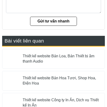
Bài viết liên quan
Thiết kế website Bán Loa, Bán Thiết bị âm
thanh Audio
Thiết kế website Bán Hoa Tươi, Shop Hoa,
Điện Hoa
Thiết kế website Công ty In Ấn, Dịch vụ Thiết
kế In Ấn