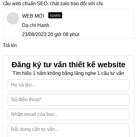
cầu web chuẩn SEO, chát zalo trao đổi với chị
WEB MỚI
ADMIN
Dạ chị Hạnh
23/08/2023 20 giờ 08 phút
Trả lời
Đăng ký tư vấn thiết kế website
Tìm hiểu 1 năm không bằng lắng nghe 1 câu tư vấn