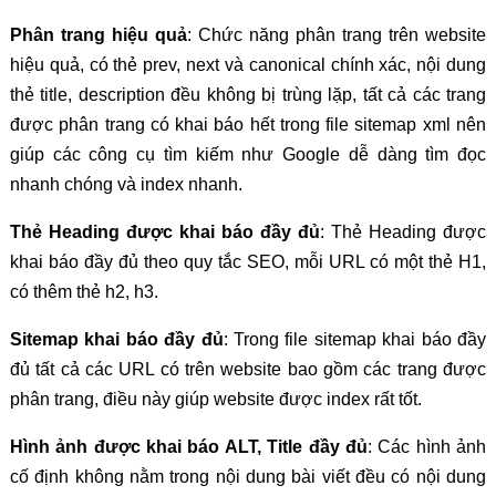
Phân trang hiệu quả
: Chức năng phân trang trên website
hiệu quả, có thẻ prev, next và canonical chính xác, nội dung
thẻ title, description đều không bị trùng lặp, tất cả các trang
được phân trang có khai báo hết trong file sitemap xml nên
giúp các công cụ tìm kiếm như Google dễ dàng tìm đọc
nhanh chóng và index nhanh.
Thẻ Heading được khai báo đầy đủ
: Thẻ Heading được
khai báo đầy đủ theo quy tắc SEO, mỗi URL có một thẻ H1,
có thêm thẻ h2, h3.
Sitemap khai báo đầy đủ
: Trong file sitemap khai báo đầy
đủ tất cả các URL có trên website bao gồm các trang được
phân trang, điều này giúp website được index rất tốt.
Hình ảnh được khai báo ALT, Title đầy đủ
: Các hình ảnh
cố định không nằm trong nội dung bài viết đều có nội dung