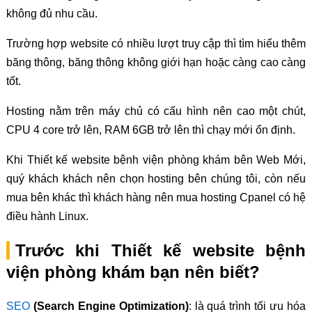
không đủ nhu cầu.
Trường hợp website có nhiều lượt truy cập thì tìm hiểu thêm
băng thông, băng thông không giới hạn hoặc càng cao càng
tốt.
Hosting nằm trên máy chủ có cấu hình nên cao một chút,
CPU 4 core trở lên, RAM 6GB trở lên thì chạy mới ổn định.
Khi Thiết kế website bệnh viện phòng khám bên Web Mới,
quý khách khách nên chọn hosting bên chúng tôi, còn nếu
mua bên khác thì khách hàng nên mua hosting Cpanel có hệ
điều hành Linux.
Trước khi Thiết kế website bệnh
viện phòng khám bạn nên biết?
SEO
(Search Engine Optimization)
: là quá trình tối ưu hóa