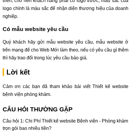
triển, cho nên khách hàng phải có logo trước, màu sắc của
logo chính là màu sắc để nhận diện thương hiệu của doanh
nghiệp.
Có mẫu website yêu cầu
Quý khách hãy gửi mẫu website yêu cầu, mẫu website ở
trên mạng để cho Web Mới làm theo, nếu có yêu cầu gì thêm
thì hãy trao đổi trong lúc yêu cầu báo giá.
Lời kết
Cảm ơn các bạn đã tham khảo bài viết Thiết kế website
bệnh viện phòng khám.
CÂU HỎI THƯỜNG GẶP
Câu hỏi 1: Chi Phí Thiết kế website Bệnh viện - Phòng khám
trọn gói bao nhiêu tiền?