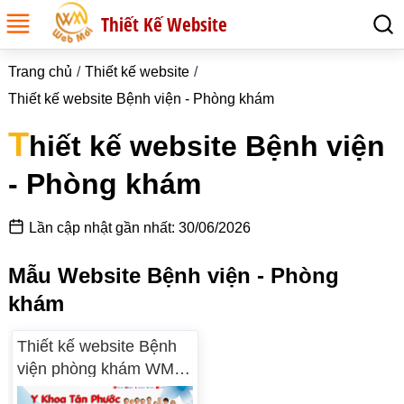
Thiết Kế Website
Trang chủ
Thiết kế website
Thiết kế website Bệnh viện - Phòng khám
T
hiết kế website Bệnh viện
- Phòng khám
Lần cập nhật gần nhất: 30/06/2026
Mẫu Website Bệnh viện - Phòng
khám
Thiết kế website Bệnh
viện phòng khám WM
01