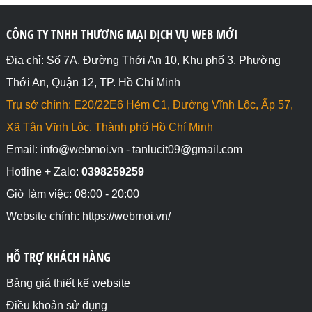
CÔNG TY TNHH THƯƠNG MẠI DỊCH VỤ WEB MỚI
Địa chỉ: Số 7A, Đường Thới An 10, Khu phố 3, Phường
Thới An, Quận 12, TP. Hồ Chí Minh
Trụ sở chính: E20/22E6 Hẻm C1, Đường Vĩnh Lộc, Ấp 57,
Xã Tân Vĩnh Lộc, Thành phố Hồ Chí Minh
Email: info@webmoi.vn - tanlucit09@gmail.com
Hotline + Zalo:
0398259259
Giờ làm việc: 08:00 - 20:00
Website chính: https://webmoi.vn/
HỖ TRỢ KHÁCH HÀNG
Bảng giá thiết kế website
Điều khoản sử dụng