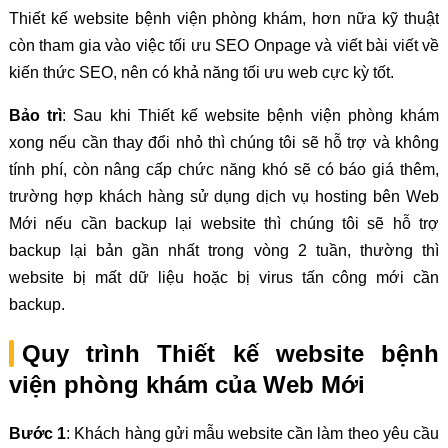
Thiết kế website bệnh viện phòng khám, hơn nữa kỹ thuật
còn tham gia vào việc tối ưu SEO Onpage và viết bài viết về
kiến thức SEO, nên có khả năng tối ưu web cực kỳ tốt.
Bảo trì
: Sau khi Thiết kế website bệnh viện phòng khám
xong nếu cần thay đổi nhỏ thì chúng tôi sẽ hỗ trợ và không
tính phí, còn nâng cấp chức năng khó sẽ có báo giá thêm,
trường hợp khách hàng sử dụng dịch vụ hosting bên Web
Mới nếu cần backup lại website thì chúng tôi sẽ hỗ trợ
backup lại bản gần nhất trong vòng 2 tuần, thường thì
website bị mất dữ liệu hoặc bị virus tấn công mới cần
backup.
Quy trình Thiết kế website bệnh
viện phòng khám của Web Mới
Bước 1
: Khách hàng gửi mẫu website cần làm theo yêu cầu