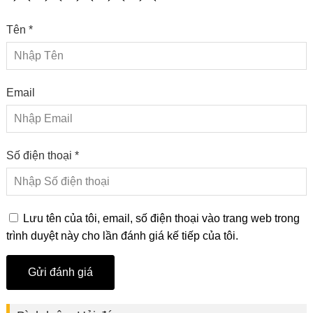
Tên *
Email
Số điện thoại *
Lưu tên của tôi, email, số điện thoại vào trang web trong
trình duyệt này cho lần đánh giá kế tiếp của tôi.