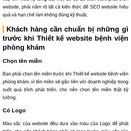
website, phải nắm rõ tất cả kiến thức để SEO website hiệu
quả và hạn chế làm không đúng kỹ thuật.
Khách hàng cần chuẩn bị những gì
trước khi Thiết kế website bệnh viện
phòng khám
Chọn tên miền
Bạn phải chọn tên miền trước khi Thiết kế website bệnh viện
phòng khám, vì tên miền sẽ gắn liền với doanh nghiệp trong
suốt quá trình phát triển, cho nên chọn tên miền thật kỹ
lưỡng.
Có Logo
Màu sắc của website đều dựa vào màu của Logo để phát