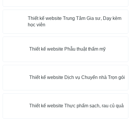
Thiết kế website Trung Tâm Gia sư, Dạy kèm
học viên
Thiết kế website Phẫu thuật thẩm mỹ
Thiết kế website Dịch vụ Chuyển nhà Trọn gói
Thiết kế website Thực phẩm sạch, rau củ quả