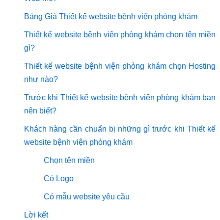
Bảng Giá Thiết kế website bệnh viện phòng khám
Thiết kế website bệnh viện phòng khám chọn tên miền
gì?
Thiết kế website bệnh viện phòng khám chọn Hosting
như nào?
Trước khi Thiết kế website bệnh viện phòng khám bạn
nên biết?
Khách hàng cần chuẩn bị những gì trước khi Thiết kế
website bệnh viện phòng khám
Chọn tên miền
Có Logo
Có mẫu website yêu cầu
Lời kết