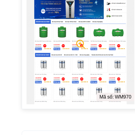
Mã số: WM970