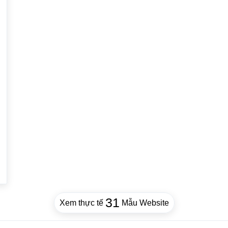
31
Xem thực tế
Mẫu Website