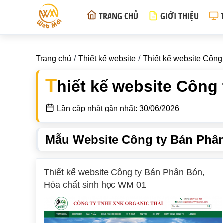
TRANG CHỦ
GIỚI THIỆU
Trang chủ
Thiết kế website
Thiết kế website Công
T
hiết kế website Công
Lần cập nhật gần nhất: 30/06/2026
Mẫu Website Công ty Bán Phân
Thiết kế website Công ty Bán Phân Bón,
Hóa chất sinh học WM 01