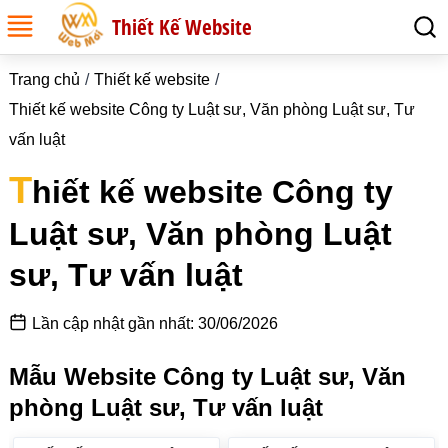
Thiết Kế Website
Trang chủ
Thiết kế website
Thiết kế website Công ty Luật sư, Văn phòng Luật sư, Tư
vấn luật
T
hiết kế website Công ty
Luật sư, Văn phòng Luật
sư, Tư vấn luật
Lần cập nhật gần nhất: 30/06/2026
Mẫu Website Công ty Luật sư, Văn
phòng Luật sư, Tư vấn luật