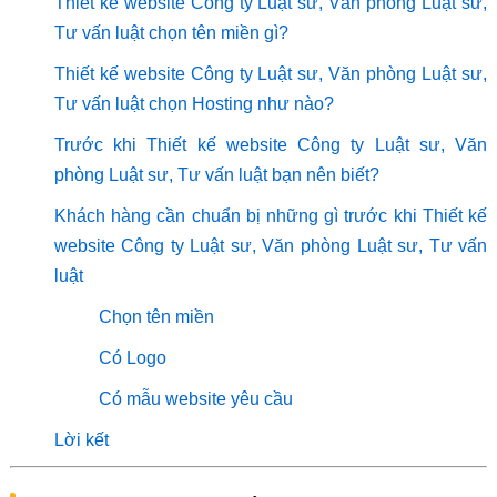
Thiết kế website Công ty Luật sư, Văn phòng Luật sư,
Tư vấn luật chọn tên miền gì?
Thiết kế website Công ty Luật sư, Văn phòng Luật sư,
Tư vấn luật chọn Hosting như nào?
Trước khi Thiết kế website Công ty Luật sư, Văn
phòng Luật sư, Tư vấn luật bạn nên biết?
Khách hàng cần chuẩn bị những gì trước khi Thiết kế
website Công ty Luật sư, Văn phòng Luật sư, Tư vấn
luật
Chọn tên miền
Có Logo
Có mẫu website yêu cầu
Lời kết