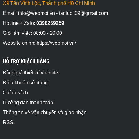
Xã Tân Vĩnh Lộc, Thành phố Hồ Chí Minh
Email: info@webmoi.vn - tanlucit09@gmail.com
Hotline + Zalo:
0398259259
Giờ làm việc: 08:00 - 20:00
Website chính: https://webmoi.vn/
HỖ TRỢ KHÁCH HÀNG
Bảng giá thiết kế website
Điều khoản sử dụng
Chính sách
Hướng dẫn thanh toán
Thông tin về vận chuyển và giao nhận
RSS