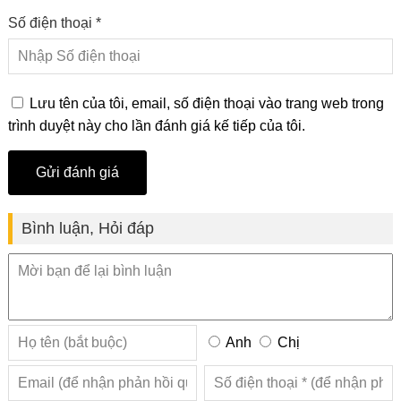
Số điện thoại *
Lưu tên của tôi, email, số điện thoại vào trang web trong
trình duyệt này cho lần đánh giá kế tiếp của tôi.
Bình luận, Hỏi đáp
Anh
Chị