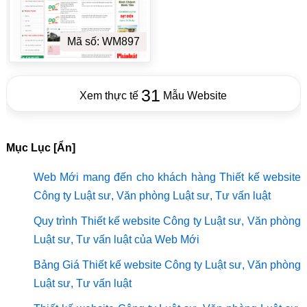
Mã số: WM897
31
Xem thực tế
Mẫu Website
Mục Lục [Ẩn]
Web Mới mang đến cho khách hàng Thiết kế website
Công ty Luật sư, Văn phòng Luật sư, Tư vấn luật
Quy trình Thiết kế website Công ty Luật sư, Văn phòng
Luật sư, Tư vấn luật của Web Mới
Bảng Giá Thiết kế website Công ty Luật sư, Văn phòng
Luật sư, Tư vấn luật