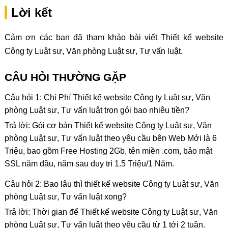
Lời kết
Cảm ơn các bạn đã tham khảo bài viết Thiết kế website
Công ty Luật sư, Văn phòng Luật sư, Tư vấn luật.
CÂU HỎI THƯỜNG GẶP
Câu hỏi 1: Chi Phí Thiết kế website Công ty Luật sư, Văn
phòng Luật sư, Tư vấn luật trọn gói bao nhiêu tiền?
Trả lời: Gói cơ bản Thiết kế website Công ty Luật sư, Văn
phòng Luật sư, Tư vấn luật theo yêu cầu bên Web Mới là 6
Triệu, bao gồm Free Hosting 2Gb, tên miền .com, bảo mật
SSL năm đầu, năm sau duy trì 1.5 Triệu/1 Năm.
Câu hỏi 2: Bao lâu thì thiết kế website Công ty Luật sư, Văn
phòng Luật sư, Tư vấn luật xong?
Trả lời: Thời gian để Thiết kế website Công ty Luật sư, Văn
phòng Luật sư, Tư vấn luật theo yêu cầu từ 1 tới 2 tuần.