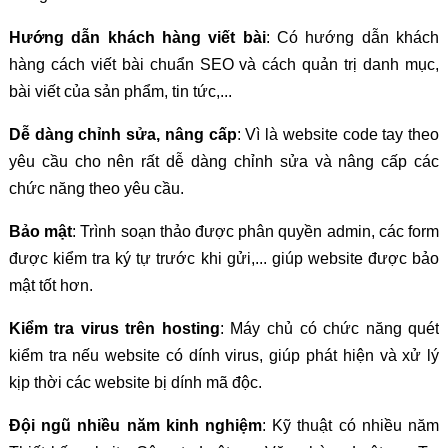
Hướng dẫn khách hàng viết bài
: Có hướng dẫn khách
hàng cách viết bài chuẩn SEO và cách quản trị danh mục,
bài viết của sản phẩm, tin tức,...
Dễ dàng chỉnh sửa, nâng cấp
: Vì là website code tay theo
yêu cầu cho nên rất dễ dàng chỉnh sửa và nâng cấp các
chức năng theo yêu cầu.
Bảo mật
: Trình soạn thảo được phân quyền admin, các form
được kiểm tra ký tự trước khi gửi,... giúp website được bảo
mật tốt hơn.
Kiểm tra virus trên hosting
: Máy chủ có chức năng quét
kiểm tra nếu website có dính virus, giúp phát hiện và xử lý
kịp thời các website bị dính mã độc.
Đội ngũ nhiều năm kinh nghiệm
: Kỹ thuật có nhiều năm