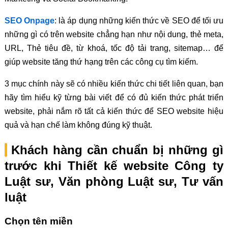
SEO Onpage
: là áp dụng những kiến thức về SEO để tối ưu
những gì có trên website chẳng hạn như nội dung, thẻ meta,
URL, Thẻ tiêu đề, từ khoá, tốc độ tải trang, sitemap… để
giúp website tăng thứ hạng trên các công cụ tìm kiếm.
3 mục chính này sẽ có nhiều kiến thức chi tiết liên quan, bạn
hãy tìm hiểu kỹ từng bài viết để có đủ kiến thức phát triển
website, phải nắm rõ tất cả kiến thức để SEO website hiệu
quả và hạn chế làm không đúng kỹ thuật.
Khách hàng cần chuẩn bị những gì
trước khi Thiết kế website Công ty
Luật sư, Văn phòng Luật sư, Tư vấn
luật
Chọn tên miền