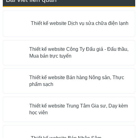
Thiết kế website Dịch vụ sửa chữa điện lạnh
Thiết kế website Công Ty Đấu giá - Đấu thầu,
Mua bán trực tuyến
Thiết kế website Bán hàng Nông sản, Thực
phẩm sạch
Thiết kế website Trung Tâm Gia sư, Dạy kèm
học viên