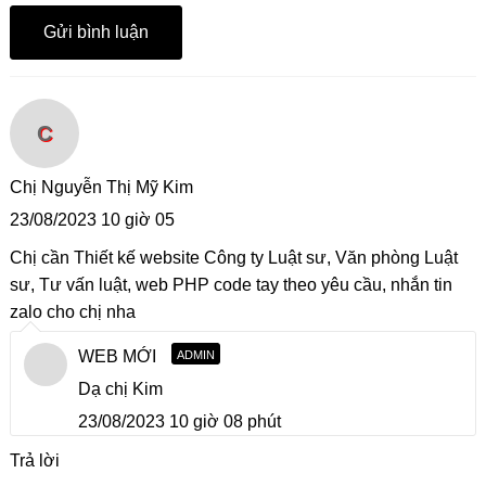
C
Chị Nguyễn Thị Mỹ Kim
23/08/2023 10 giờ 05
Chị cần Thiết kế website Công ty Luật sư, Văn phòng Luật
sư, Tư vấn luật, web PHP code tay theo yêu cầu, nhắn tin
zalo cho chị nha
WEB MỚI
ADMIN
Dạ chị Kim
23/08/2023 10 giờ 08 phút
Trả lời