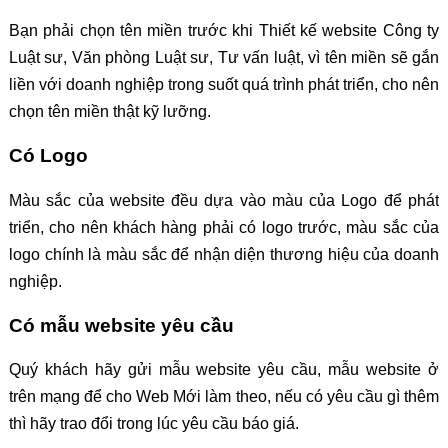
Bạn phải chọn tên miền trước khi Thiết kế website Công ty
Luật sư, Văn phòng Luật sư, Tư vấn luật, vì tên miền sẽ gắn
liền với doanh nghiệp trong suốt quá trình phát triển, cho nên
chọn tên miền thật kỹ lưỡng.
Có Logo
Màu sắc của website đều dựa vào màu của Logo để phát
triển, cho nên khách hàng phải có logo trước, màu sắc của
logo chính là màu sắc để nhận diện thương hiệu của doanh
nghiệp.
Có mẫu website yêu cầu
Quý khách hãy gửi mẫu website yêu cầu, mẫu website ở
trên mạng để cho Web Mới làm theo, nếu có yêu cầu gì thêm
thì hãy trao đổi trong lúc yêu cầu báo giá.