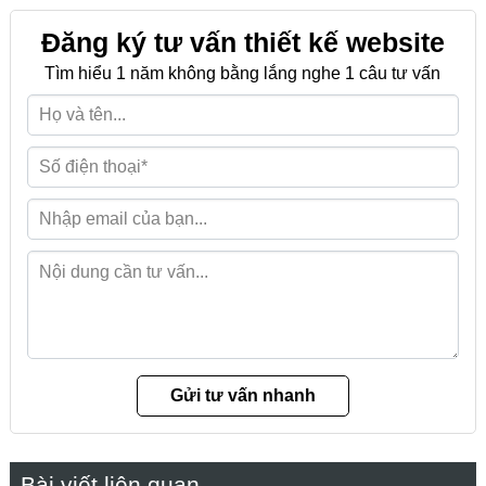
Đăng ký tư vấn thiết kế website
Tìm hiểu 1 năm không bằng lắng nghe 1 câu tư vấn
Bài viết liên quan