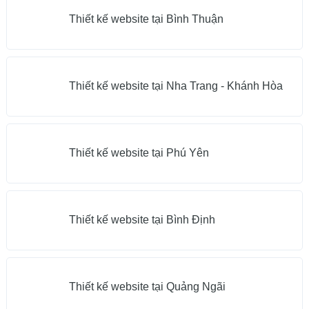
Thiết kế website tại Bình Thuận
Thiết kế website tại Nha Trang - Khánh Hòa
Thiết kế website tại Phú Yên
Thiết kế website tại Bình Định
Thiết kế website tại Quảng Ngãi