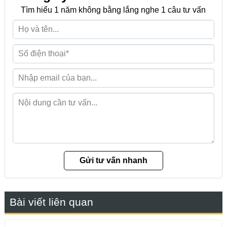
Tìm hiểu 1 năm không bằng lắng nghe 1 câu tư vấn
Bài viết liên quan