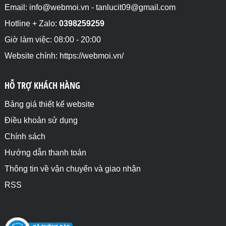
Email: info@webmoi.vn - tanlucit09@gmail.com
Hotline + Zalo:
0398259259
Giờ làm việc: 08:00 - 20:00
Website chính: https://webmoi.vn/
HỖ TRỢ KHÁCH HÀNG
Bảng giá thiết kế website
Điều khoản sử dụng
Chính sách
Hướng dẫn thanh toán
Thông tin về vận chuyển và giao nhận
RSS