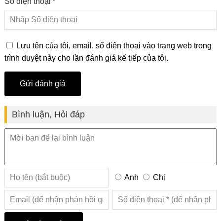
Số điện thoại *
Lưu tên của tôi, email, số điện thoại vào trang web trong
trình duyệt này cho lần đánh giá kế tiếp của tôi.
Bình luận, Hỏi đáp
Anh
Chị