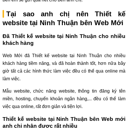
Tại sao anh chị nên Thiết kế
website tại Ninh Thuận bên Web Mới
Đã Thiết kế website tại Ninh Thuận cho nhiều
khách hàng
Web Mới đã Thiết kế website tại Ninh Thuận cho nhiều
khách hàng tiềm năng, và đã hoàn thành tốt, hơn nữa bây
giờ tất cả các hình thức làm việc đều có thể qua online mà
làm việc.
Mẫu website, chức năng website, thông tin đăng ký tên
miền, hosting, chuyển khoản ngân hàng,... đều có thể làm
việc qua online, rất đơn giản và tiện lợi.
Thiết kế website tại Ninh Thuận bên Web mới
anh chị nhận được rất nhiều