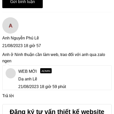
A
Anh Nguyễn Phú Lê
21/08/2023 18 giờ 57
Anh ở Ninh thuận cần làm web, trao đổi với anh qua zalo
ngen
WEB MỚI
ADMIN
Dạ anh Lê
21/08/2023 18 giờ 59 phút
Trả lời
Đăng ký tư vấn thiết kế website