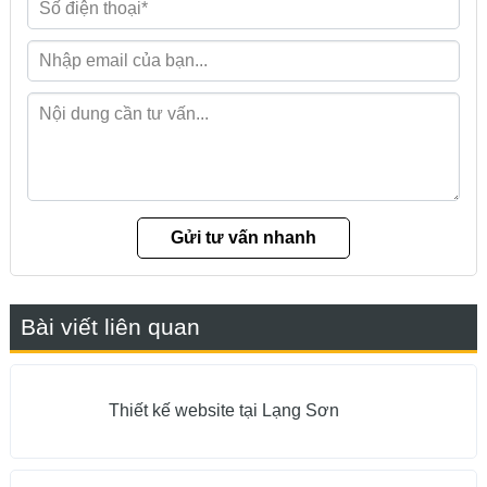
Bài viết liên quan
Thiết kế website tại Lạng Sơn