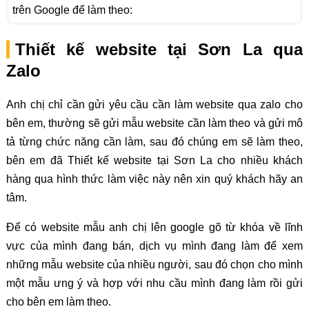
trên Google để làm theo:
Thiết kế website tại Sơn La qua
Zalo
Anh chị chỉ cần gửi yêu cầu cần làm website qua zalo cho
bên em, thường sẽ gửi mẫu website cần làm theo và gửi mô
tả từng chức năng cần làm, sau đó chúng em sẽ làm theo,
bên em đã Thiết kế website tại Sơn La cho nhiều khách
hàng qua hình thức làm việc này nên xin quý khách hãy an
tâm.
Để có website mẫu anh chị lên google gõ từ khóa về lĩnh
vực của mình đang bán, dịch vụ mình đang làm để xem
những mẫu website của nhiều người, sau đó chọn cho mình
một mẫu ưng ý và hợp với nhu cầu mình đang làm rồi gửi
cho bên em làm theo.