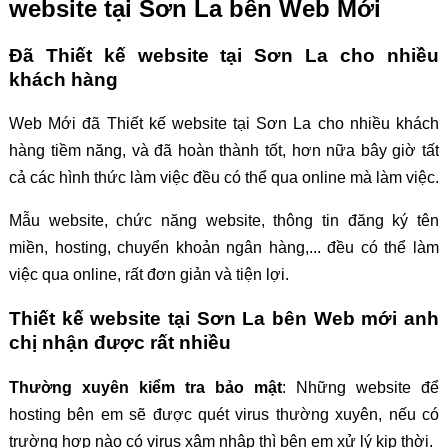
website tại Sơn La bên Web Mới
Đã Thiết kế website tại Sơn La cho nhiều
khách hàng
Web Mới đã Thiết kế website tại Sơn La cho nhiều khách
hàng tiềm năng, và đã hoàn thành tốt, hơn nữa bây giờ tất
cả các hình thức làm việc đều có thể qua online mà làm việc.
Mẫu website, chức năng website, thông tin đăng ký tên
miền, hosting, chuyển khoản ngân hàng,... đều có thể làm
việc qua online, rất đơn giản và tiện lợi.
Thiết kế website tại Sơn La bên Web mới anh
chị nhận được rất nhiều
Thường xuyên kiểm tra bảo mật
: Những website để
hosting bên em sẽ được quét virus thường xuyên, nếu có
trường hợp nào có virus xâm nhập thì bên em xử lý kịp thời.