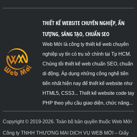
THIẾT KẾ WEBSITE CHUYÊN NGHIỆP, ẤN
TƯỢNG, SÁNG TẠO, CHUẨN SEO
Web Mới là công ty thiết kế web chuyên
nghiệp uy tín có trụ sở chính tại Tp HCM.
Chúng tôi thiết kế web chuẩn SEO, chuẩn
di động. Áp dụng những công nghệ tiên
tiến nhất hiện nay để thiết kế website như
HTML5, CSS3... Thiết kế website code tay
PHP theo yêu cầu giao diện, chức năng...
Copyright © 2019-2026. Toàn bộ bản quyền thuộc Web Mới
Công ty TNHH THƯƠNG MẠI DỊCH VỤ WEB MỚI – Giấy