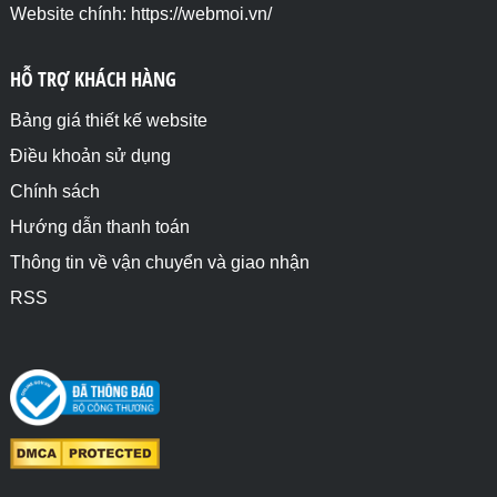
Website chính: https://webmoi.vn/
HỖ TRỢ KHÁCH HÀNG
Bảng giá thiết kế website
Điều khoản sử dụng
Chính sách
Hướng dẫn thanh toán
Thông tin về vận chuyển và giao nhận
RSS