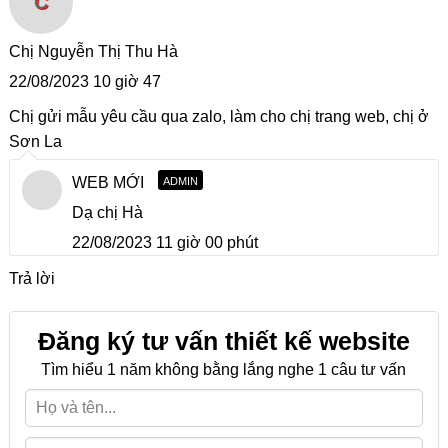
C
Chị Nguyễn Thị Thu Hà
22/08/2023 10 giờ 47
Chị gửi mẫu yêu cầu qua zalo, làm cho chị trang web, chị ở
Sơn La
WEB MỚI
ADMIN
Dạ chị Hà
22/08/2023 11 giờ 00 phút
Trả lời
Đăng ký tư vấn thiết kế website
Tìm hiểu 1 năm không bằng lắng nghe 1 câu tư vấn