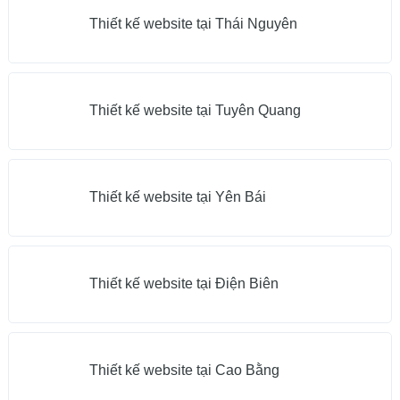
Thiết kế website tại Thái Nguyên
Thiết kế website tại Tuyên Quang
Thiết kế website tại Yên Bái
Thiết kế website tại Điện Biên
Thiết kế website tại Cao Bằng