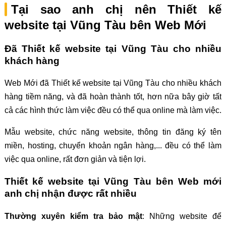
Tại sao anh chị nên Thiết kế
website tại Vũng Tàu bên Web Mới
Đã Thiết kế website tại Vũng Tàu cho nhiều
khách hàng
Web Mới đã Thiết kế website tại Vũng Tàu cho nhiều khách
hàng tiềm năng, và đã hoàn thành tốt, hơn nữa bây giờ tất
cả các hình thức làm việc đều có thể qua online mà làm việc.
Mẫu website, chức năng website, thông tin đăng ký tên
miền, hosting, chuyển khoản ngân hàng,... đều có thể làm
việc qua online, rất đơn giản và tiện lợi.
Thiết kế website tại Vũng Tàu bên Web mới
anh chị nhận được rất nhiều
Thường xuyên kiểm tra bảo mật
: Những website để