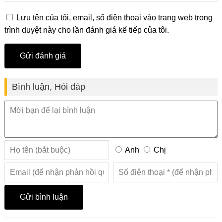
Lưu tên của tôi, email, số điện thoại vào trang web trong
trình duyệt này cho lần đánh giá kế tiếp của tôi.
Bình luận, Hỏi đáp
Anh
Chị