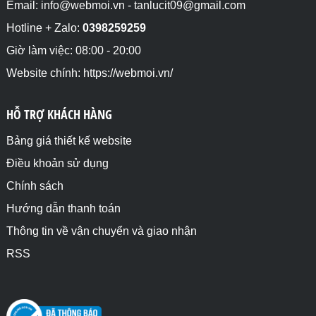
Email: info@webmoi.vn - tanlucit09@gmail.com
Hotline + Zalo:
0398259259
Giờ làm việc: 08:00 - 20:00
Website chính: https://webmoi.vn/
HỖ TRỢ KHÁCH HÀNG
Bảng giá thiết kế website
Điều khoản sử dụng
Chính sách
Hướng dẫn thanh toán
Thông tin về vận chuyển và giao nhận
RSS