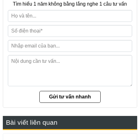
Tìm hiểu 1 năm không bằng lắng nghe 1 câu tư vấn
Bài viết liên quan