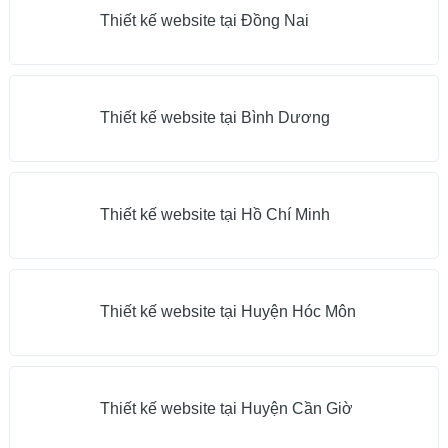
Thiết kế website tại Đồng Nai
Thiết kế website tại Bình Dương
Thiết kế website tại Hồ Chí Minh
Thiết kế website tại Huyện Hóc Môn
Thiết kế website tại Huyện Cần Giờ