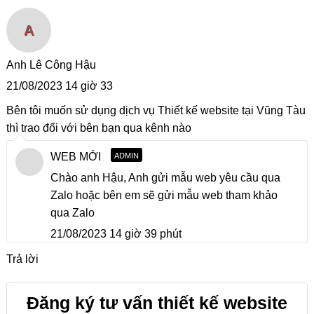
A
Anh Lê Công Hậu
21/08/2023 14 giờ 33
Bên tôi muốn sử dụng dịch vụ Thiết kế website tại Vũng Tàu
thì trao đổi với bên bạn qua kênh nào
WEB MỚI
ADMIN
Chào anh Hậu, Anh gửi mẫu web yêu cầu qua
Zalo hoặc bên em sẽ gửi mẫu web tham khảo
qua Zalo
21/08/2023 14 giờ 39 phút
Trả lời
Đăng ký tư vấn thiết kế website