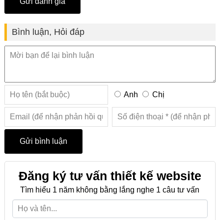
Bình luận, Hỏi đáp
Anh
Chị
Đăng ký tư vấn thiết kế website
Tìm hiểu 1 năm không bằng lắng nghe 1 câu tư vấn