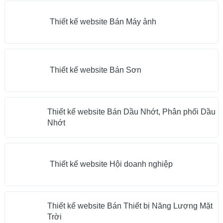
Thiết kế website Bán Máy ảnh
Thiết kế website Bán Sơn
Thiết kế website Bán Dầu Nhớt, Phân phối Dầu
Nhớt
Thiết kế website Hội doanh nghiệp
Thiết kế website Bán Thiết bị Năng Lượng Mặt
Trời