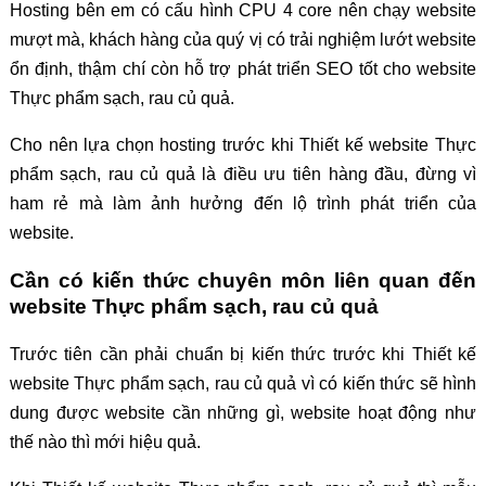
Hosting bên em có cấu hình CPU 4 core nên chạy website
mượt mà, khách hàng của quý vị có trải nghiệm lướt website
ổn định, thậm chí còn hỗ trợ phát triển SEO tốt cho website
Thực phẩm sạch, rau củ quả.
Cho nên lựa chọn hosting trước khi Thiết kế website Thực
phẩm sạch, rau củ quả là điều ưu tiên hàng đầu, đừng vì
ham rẻ mà làm ảnh hưởng đến lộ trình phát triển của
website.
Cần có kiến thức chuyên môn liên quan đến
website Thực phẩm sạch, rau củ quả
Trước tiên cần phải chuẩn bị kiến thức trước khi Thiết kế
website Thực phẩm sạch, rau củ quả vì có kiến thức sẽ hình
dung được website cần những gì, website hoạt động như
thế nào thì mới hiệu quả.