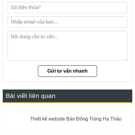
Bài viết liên quan
Thiết kế website Bán Đông Trùng Hạ Thảo