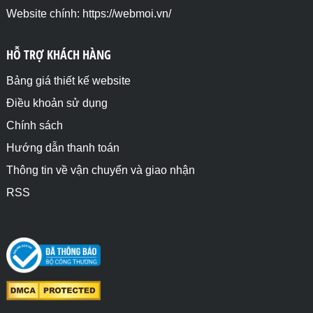
Website chính: https://webmoi.vn/
HỖ TRỢ KHÁCH HÀNG
Bảng giá thiết kế website
Điều khoản sử dụng
Chính sách
Hướng dẫn thanh toán
Thông tin về vận chuyển và giao nhận
RSS