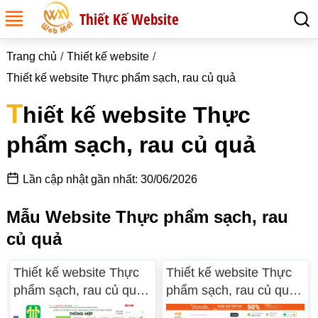
Thiết Kế Website
Trang chủ
Thiết kế website
Thiết kế website Thực phẩm sạch, rau củ quả
T
hiết kế website Thực
phẩm sạch, rau củ quả
Lần cập nhật gần nhất: 30/06/2026
Mẫu Website Thực phẩm sạch, rau
củ quả
Thiết kế website Thực
Thiết kế website Thực
phẩm sạch, rau củ quả
phẩm sạch, rau củ quả
WM 02
WM 01