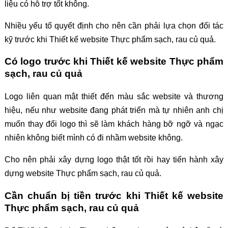
liệu có hỗ trợ tốt không.
Nhiều yếu tố quyết định cho nên cần phải lựa chọn đối tác
kỹ trước khi Thiết kế website Thực phẩm sạch, rau củ quả.
Có logo trước khi Thiết kế website Thực phẩm
sạch, rau củ quả
Logo liên quan mật thiết đến màu sắc website và thương
hiệu, nếu như website đang phát triển mà tự nhiên anh chị
muốn thay đổi logo thì sẽ làm khách hàng bỡ ngỡ và ngạc
nhiên không biết mình có đi nhầm website không.
Cho nên phải xây dựng logo thật tốt rồi hay tiến hành xây
dựng website Thực phẩm sạch, rau củ quả.
Cần chuẩn bị tiền trước khi Thiết kế website
Thực phẩm sạch, rau củ quả