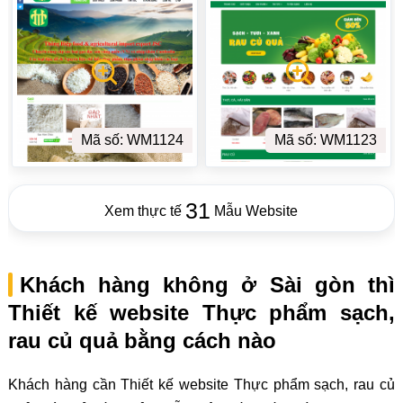
Mã số: WM1124
Mã số: WM1123
31
Xem thực tế
Mẫu Website
Khách hàng không ở Sài gòn thì
Thiết kế website Thực phẩm sạch,
rau củ quả bằng cách nào
Khách hàng cần Thiết kế website Thực phẩm sạch, rau củ