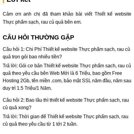
Cảm ơn anh chị đã tham khảo bài viết Thiết kế website
Thực phẩm sạch, rau củ quả bên em.
CÂU HỎI THƯỜNG GẶP
Câu hỏi 1: Chi Phí Thiết kế website Thực phẩm sạch, rau củ
quả trọn gói bao nhiêu tiền?
Trả lời: Gói cơ bản Thiết kế website Thực phẩm sạch, rau củ
quả theo yêu cầu bên Web Mới là 6 Triệu, bao gồm Free
Hosting 2Gb, tên miền .com, bảo mật SSL năm đầu, năm sau
duy trì 1.5 Triệu/1 Năm.
Câu hỏi 2: Bao lâu thì thiết kế website Thực phẩm sạch, rau
củ quả xong?
Trả lời: Thời gian để Thiết kế website Thực phẩm sạch, rau
củ quả theo yêu cầu từ 1 tới 2 tuần.