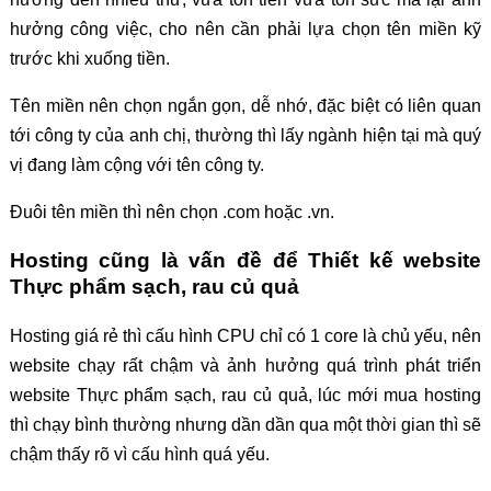
hưởng công việc, cho nên cần phải lựa chọn tên miền kỹ
trước khi xuống tiền.
Tên miền nên chọn ngắn gọn, dễ nhớ, đặc biệt có liên quan
tới công ty của anh chị, thường thì lấy ngành hiện tại mà quý
vị đang làm cộng với tên công ty.
Đuôi tên miền thì nên chọn .com hoặc .vn.
Hosting cũng là vấn đề để Thiết kế website
Thực phẩm sạch, rau củ quả
Hosting giá rẻ thì cấu hình CPU chỉ có 1 core là chủ yếu, nên
website chạy rất chậm và ảnh hưởng quá trình phát triển
website Thực phẩm sạch, rau củ quả, lúc mới mua hosting
thì chạy bình thường nhưng dần dần qua một thời gian thì sẽ
chậm thấy rõ vì cấu hình quá yếu.