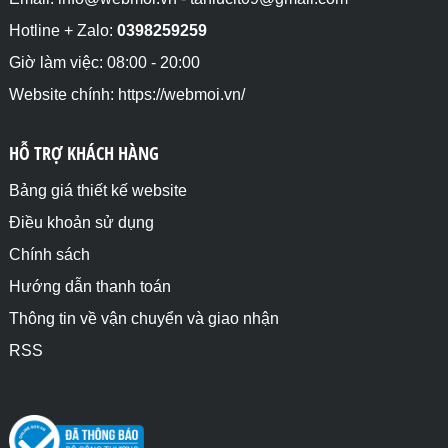
Hotline + Zalo:
0398259259
Giờ làm việc: 08:00 - 20:00
Website chính: https://webmoi.vn/
HỖ TRỢ KHÁCH HÀNG
Bảng giá thiết kế website
Điều khoản sử dụng
Chính sách
Hướng dẫn thanh toán
Thông tin về vận chuyển và giao nhận
RSS