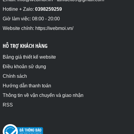
Hotline + Zalo:
0398259259
Giờ làm việc: 08:00 - 20:00
Website chính: https://webmoi.vn/
HỖ TRỢ KHÁCH HÀNG
Bảng giá thiết kế website
Điều khoản sử dụng
Chính sách
Hướng dẫn thanh toán
Thông tin về vận chuyển và giao nhận
RSS