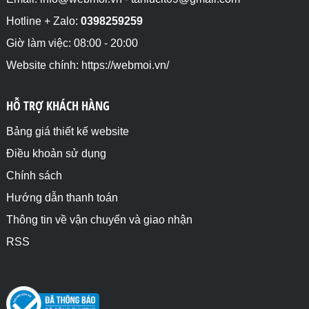
Hotline + Zalo:
0398259259
Giờ làm việc: 08:00 - 20:00
Website chính: https://webmoi.vn/
HỖ TRỢ KHÁCH HÀNG
Bảng giá thiết kế website
Điều khoản sử dụng
Chính sách
Hướng dẫn thanh toán
Thông tin về vận chuyển và giao nhận
RSS