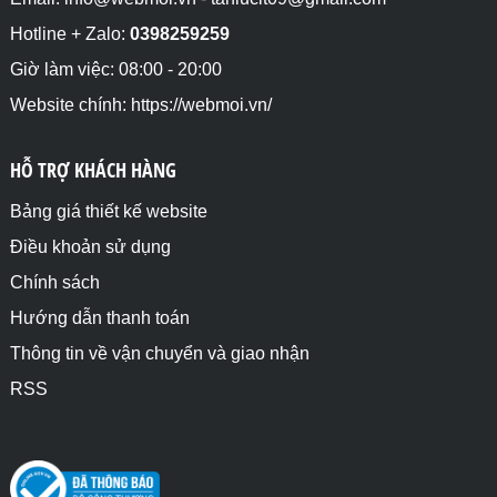
Hotline + Zalo:
0398259259
Giờ làm việc: 08:00 - 20:00
Website chính: https://webmoi.vn/
HỖ TRỢ KHÁCH HÀNG
Bảng giá thiết kế website
Điều khoản sử dụng
Chính sách
Hướng dẫn thanh toán
Thông tin về vận chuyển và giao nhận
RSS