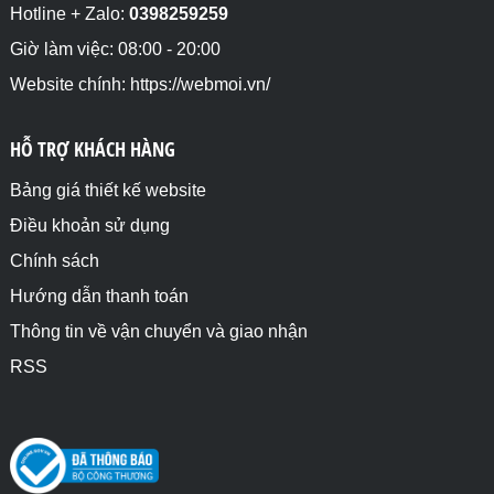
Hotline + Zalo:
0398259259
Giờ làm việc: 08:00 - 20:00
Website chính: https://webmoi.vn/
HỖ TRỢ KHÁCH HÀNG
Bảng giá thiết kế website
Điều khoản sử dụng
Chính sách
Hướng dẫn thanh toán
Thông tin về vận chuyển và giao nhận
RSS