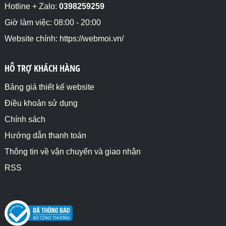
Hotline + Zalo:
0398259259
Giờ làm việc: 08:00 - 20:00
Website chính: https://webmoi.vn/
HỖ TRỢ KHÁCH HÀNG
Bảng giá thiết kế website
Điều khoản sử dụng
Chính sách
Hướng dẫn thanh toán
Thông tin về vận chuyển và giao nhận
RSS