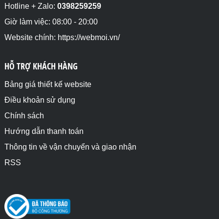
Hotline + Zalo:
0398259259
Giờ làm việc: 08:00 - 20:00
Website chính: https://webmoi.vn/
HỖ TRỢ KHÁCH HÀNG
Bảng giá thiết kế website
Điều khoản sử dụng
Chính sách
Hướng dẫn thanh toán
Thông tin về vận chuyển và giao nhận
RSS