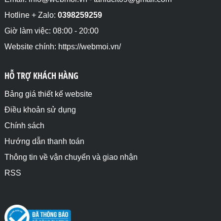
Hotline + Zalo:
0398259259
Giờ làm việc: 08:00 - 20:00
Website chính: https://webmoi.vn/
HỖ TRỢ KHÁCH HÀNG
Bảng giá thiết kế website
Điều khoản sử dụng
Chính sách
Hướng dẫn thanh toán
Thông tin về vận chuyển và giao nhận
RSS