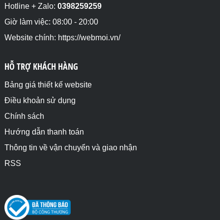
Hotline + Zalo:
0398259259
Giờ làm việc: 08:00 - 20:00
Website chính: https://webmoi.vn/
HỖ TRỢ KHÁCH HÀNG
Bảng giá thiết kế website
Điều khoản sử dụng
Chính sách
Hướng dẫn thanh toán
Thông tin về vận chuyển và giao nhận
RSS