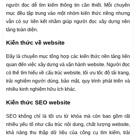
người đọc dễ tìm kiếm thông tin cần thiết. Mỗi chuyên
mục đều tập trung vào một nhóm kiến thức riêng nhưng
vẫn có sự liên kết nhằm giúp người đọc xây dựng nền
tảng toàn diện.
Kiến thức về website
Đây là chuyên mục tổng hợp các kiến thức nền tảng liên
quan đến việc xây dựng và vận hành website. Người đọc
có thể tìm hiểu về cấu trúc website, tối ưu tốc độ tải trang,
trải nghiệm người dùng, bảo mật, quy trình phát triển và
nhiều kinh nghiệm hữu ích khác.
Kiến thức SEO website
SEO không chỉ là tối ưu từ khóa mà còn bao gồm rất
nhiều yếu tố như cấu trúc nội dung, chất lượng website,
khả năng thu thập dữ liệu của công cụ tìm kiếm, trải