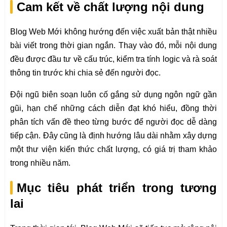
Cam kết về chất lượng nội dung
Blog Web Mới không hướng đến việc xuất bản thật nhiều
bài viết trong thời gian ngắn. Thay vào đó, mỗi nội dung
đều được đầu tư về cấu trúc, kiểm tra tính logic và rà soát
thông tin trước khi chia sẻ đến người đọc.
Đội ngũ biên soạn luôn cố gắng sử dụng ngôn ngữ gần
gũi, hạn chế những cách diễn đạt khó hiểu, đồng thời
phân tích vấn đề theo từng bước để người đọc dễ dàng
tiếp cận. Đây cũng là định hướng lâu dài nhằm xây dựng
một thư viện kiến thức chất lượng, có giá trị tham khảo
trong nhiều năm.
Mục tiêu phát triển trong tương
lai