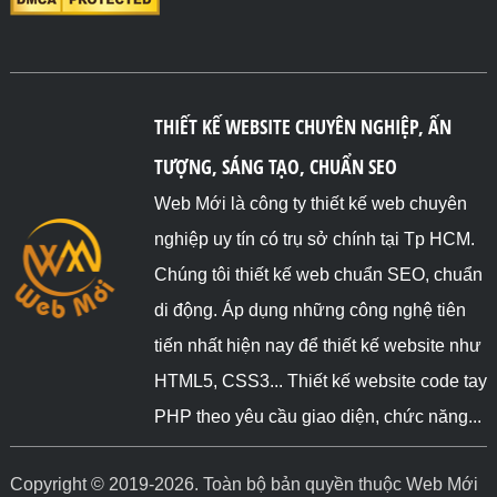
THIẾT KẾ WEBSITE CHUYÊN NGHIỆP, ẤN
TƯỢNG, SÁNG TẠO, CHUẨN SEO
Web Mới là công ty thiết kế web chuyên
nghiệp uy tín có trụ sở chính tại Tp HCM.
Chúng tôi thiết kế web chuẩn SEO, chuẩn
di động. Áp dụng những công nghệ tiên
tiến nhất hiện nay để thiết kế website như
HTML5, CSS3... Thiết kế website code tay
PHP theo yêu cầu giao diện, chức năng...
Copyright © 2019-2026. Toàn bộ bản quyền thuộc Web Mới