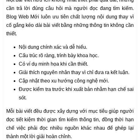
cần trả lời đúng câu hỏi mà người đọc đang tìm kiếm.
Blog Web Mới luôn ưu tiên chất lượng nội dung thay vì
cố gắng kéo dài bài viết bằng những thông tin không cần
thiết.
Nội dung chính xác và dễ hiểu.
Cấu trúc rõ ràng, trình bày khoa học.
Có ví dụ minh họa khi cần thiết.
Giải thích nguyên nhân thay vì chỉ đưa ra kết luận.
Cập nhật theo xu hướng công nghệ mới.
Được kiểm tra trước khi xuất bản nhằm hạn chế sai
sót.
Mỗi bài viết đều được xây dựng với mục tiêu giúp người
đọc tiết kiệm thời gian tìm kiếm thông tin, đồng thời hạn
chế việc phải đọc nhiều nguồn khác nhau để ghép lại
thành một lời giải hoàn chỉnh.