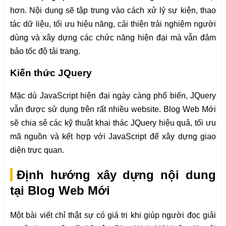
hơn. Nội dung sẽ tập trung vào cách xử lý sự kiện, thao
tác dữ liệu, tối ưu hiệu năng, cải thiện trải nghiệm người
dùng và xây dựng các chức năng hiện đại mà vẫn đảm
bảo tốc độ tải trang.
Kiến thức JQuery
Mặc dù JavaScript hiện đại ngày càng phổ biến, JQuery
vẫn được sử dụng trên rất nhiều website. Blog Web Mới
sẽ chia sẻ các kỹ thuật khai thác JQuery hiệu quả, tối ưu
mã nguồn và kết hợp với JavaScript để xây dựng giao
diện trực quan.
Định hướng xây dựng nội dung
tại Blog Web Mới
Một bài viết chỉ thật sự có giá trị khi giúp người đọc giải