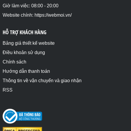
Giờ làm việc: 08:00 - 20:00
Website chính: https://webmoi.vn/
HỖ TRỢ KHÁCH HÀNG
Bảng giá thiết kế website
Điều khoản sử dụng
Chính sách
Hướng dẫn thanh toán
Thông tin về vận chuyển và giao nhận
RSS