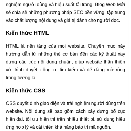
nghiệm người dùng và hiệu suất tải trang. Blog Web Mới
sẽ chia sẻ những phương pháp SEO bền vững, tập trung
vào chất lượng nội dung và giá trị dành cho người đọc.
Kiến thức HTML
HTML là nền tảng của mọi website. Chuyên mục này
hướng dẫn từ những thẻ cơ bản đến các kỹ thuật xây
dựng cấu trúc nội dung chuẩn, giúp website thân thiện
với trình duyệt, công cụ tìm kiếm và dễ dàng mở rộng
trong tương lai.
Kiến thức CSS
CSS quyết định giao diện và trải nghiệm người dùng trên
website. Nội dung sẽ bao gồm cách xây dựng bố cục
hiện đại, tối ưu hiển thị trên nhiều thiết bị, sử dụng hiệu
ứng hợp lý và cải thiện khả năng bảo trì mã nguồn.