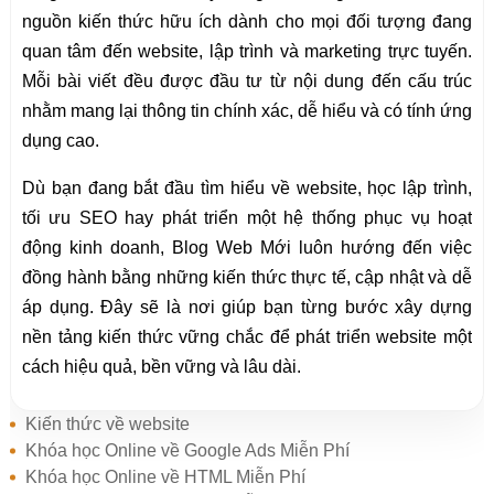
nguồn kiến thức hữu ích dành cho mọi đối tượng đang
quan tâm đến website, lập trình và marketing trực tuyến.
Mỗi bài viết đều được đầu tư từ nội dung đến cấu trúc
nhằm mang lại thông tin chính xác, dễ hiểu và có tính ứng
dụng cao.
Dù bạn đang bắt đầu tìm hiểu về website, học lập trình,
tối ưu SEO hay phát triển một hệ thống phục vụ hoạt
động kinh doanh, Blog Web Mới luôn hướng đến việc
đồng hành bằng những kiến thức thực tế, cập nhật và dễ
áp dụng. Đây sẽ là nơi giúp bạn từng bước xây dựng
nền tảng kiến thức vững chắc để phát triển website một
cách hiệu quả, bền vững và lâu dài.
Kiến thức về website
Khóa học Online về Google Ads Miễn Phí
Khóa học Online về HTML Miễn Phí