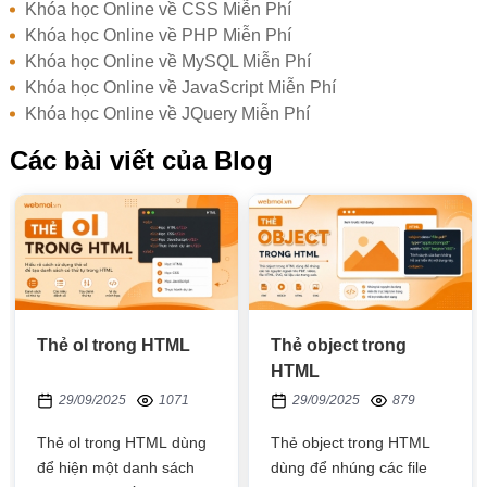
Khóa học Online về CSS Miễn Phí
Khóa học Online về PHP Miễn Phí
Khóa học Online về MySQL Miễn Phí
Khóa học Online về JavaScript Miễn Phí
Khóa học Online về JQuery Miễn Phí
Các bài viết của Blog
Thẻ ol trong HTML
Thẻ object trong
HTML
29/09/2025
1071
29/09/2025
879
Thẻ ol trong HTML dùng
Thẻ object trong HTML
để hiện một danh sách
dùng để nhúng các file