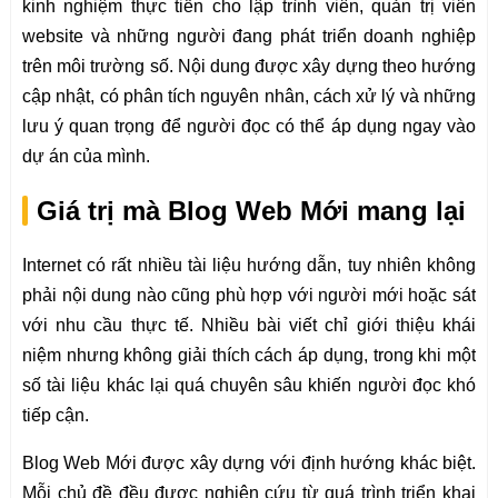
kinh nghiệm thực tiễn cho lập trình viên, quản trị viên
website và những người đang phát triển doanh nghiệp
trên môi trường số. Nội dung được xây dựng theo hướng
cập nhật, có phân tích nguyên nhân, cách xử lý và những
lưu ý quan trọng để người đọc có thể áp dụng ngay vào
dự án của mình.
Giá trị mà Blog Web Mới mang lại
Internet có rất nhiều tài liệu hướng dẫn, tuy nhiên không
phải nội dung nào cũng phù hợp với người mới hoặc sát
với nhu cầu thực tế. Nhiều bài viết chỉ giới thiệu khái
niệm nhưng không giải thích cách áp dụng, trong khi một
số tài liệu khác lại quá chuyên sâu khiến người đọc khó
tiếp cận.
Blog Web Mới được xây dựng với định hướng khác biệt.
Mỗi chủ đề đều được nghiên cứu từ quá trình triển khai