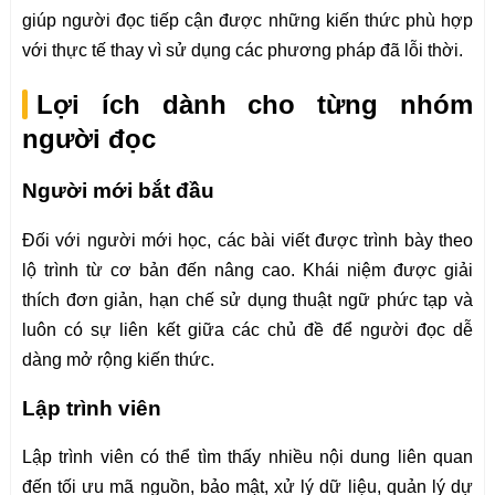
giúp người đọc tiếp cận được những kiến thức phù hợp
với thực tế thay vì sử dụng các phương pháp đã lỗi thời.
Lợi ích dành cho từng nhóm
người đọc
Người mới bắt đầu
Đối với người mới học, các bài viết được trình bày theo
lộ trình từ cơ bản đến nâng cao. Khái niệm được giải
thích đơn giản, hạn chế sử dụng thuật ngữ phức tạp và
luôn có sự liên kết giữa các chủ đề để người đọc dễ
dàng mở rộng kiến thức.
Lập trình viên
Lập trình viên có thể tìm thấy nhiều nội dung liên quan
đến tối ưu mã nguồn, bảo mật, xử lý dữ liệu, quản lý dự