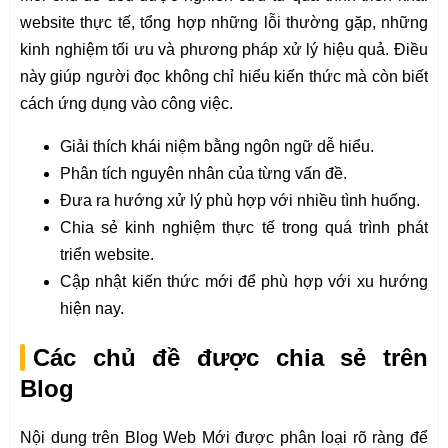
website thực tế, tổng hợp những lỗi thường gặp, những
kinh nghiệm tối ưu và phương pháp xử lý hiệu quả. Điều
này giúp người đọc không chỉ hiểu kiến thức mà còn biết
cách ứng dụng vào công việc.
Giải thích khái niệm bằng ngôn ngữ dễ hiểu.
Phân tích nguyên nhân của từng vấn đề.
Đưa ra hướng xử lý phù hợp với nhiều tình huống.
Chia sẻ kinh nghiệm thực tế trong quá trình phát
triển website.
Cập nhật kiến thức mới để phù hợp với xu hướng
hiện nay.
Các chủ đề được chia sẻ trên
Blog
Nội dung trên Blog Web Mới được phân loại rõ ràng để