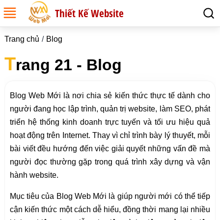
Thiết Kế Website
Trang chủ
Blog
T
rang 21 - Blog
Blog Web Mới là nơi chia sẻ kiến thức thực tế dành cho
người đang học lập trình, quản trị website, làm SEO, phát
triển hệ thống kinh doanh trực tuyến và tối ưu hiệu quả
hoạt động trên Internet. Thay vì chỉ trình bày lý thuyết, mỗi
bài viết đều hướng đến việc giải quyết những vấn đề mà
người đọc thường gặp trong quá trình xây dựng và vận
hành website.
Mục tiêu của Blog Web Mới là giúp người mới có thể tiếp
cận kiến thức một cách dễ hiểu, đồng thời mang lại nhiều