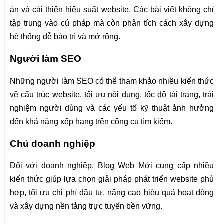
án và cải thiện hiệu suất website. Các bài viết không chỉ
tập trung vào cú pháp mà còn phân tích cách xây dựng
hệ thống dễ bảo trì và mở rộng.
Người làm SEO
Những người làm SEO có thể tham khảo nhiều kiến thức
về cấu trúc website, tối ưu nội dung, tốc độ tải trang, trải
nghiệm người dùng và các yếu tố kỹ thuật ảnh hưởng
đến khả năng xếp hạng trên công cụ tìm kiếm.
Chủ doanh nghiệp
Đối với doanh nghiệp, Blog Web Mới cung cấp nhiều
kiến thức giúp lựa chọn giải pháp phát triển website phù
hợp, tối ưu chi phí đầu tư, nâng cao hiệu quả hoạt động
và xây dựng nền tảng trực tuyến bền vững.