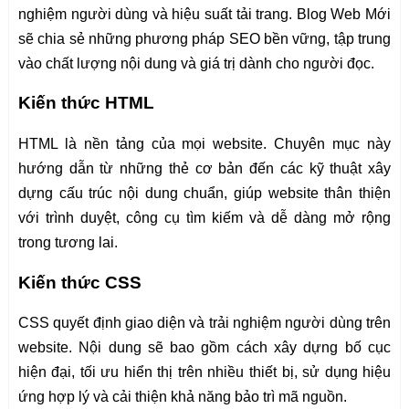
nghiệm người dùng và hiệu suất tải trang. Blog Web Mới
sẽ chia sẻ những phương pháp SEO bền vững, tập trung
vào chất lượng nội dung và giá trị dành cho người đọc.
Kiến thức HTML
HTML là nền tảng của mọi website. Chuyên mục này
hướng dẫn từ những thẻ cơ bản đến các kỹ thuật xây
dựng cấu trúc nội dung chuẩn, giúp website thân thiện
với trình duyệt, công cụ tìm kiếm và dễ dàng mở rộng
trong tương lai.
Kiến thức CSS
CSS quyết định giao diện và trải nghiệm người dùng trên
website. Nội dung sẽ bao gồm cách xây dựng bố cục
hiện đại, tối ưu hiển thị trên nhiều thiết bị, sử dụng hiệu
ứng hợp lý và cải thiện khả năng bảo trì mã nguồn.