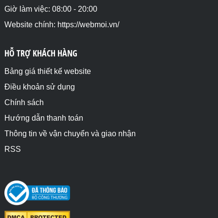
Giờ làm việc: 08:00 - 20:00
Website chính: https://webmoi.vn/
HỖ TRỢ KHÁCH HÀNG
Bảng giá thiết kế website
Điều khoản sử dụng
Chính sách
Hướng dẫn thanh toán
Thông tin về vận chuyển và giao nhận
RSS