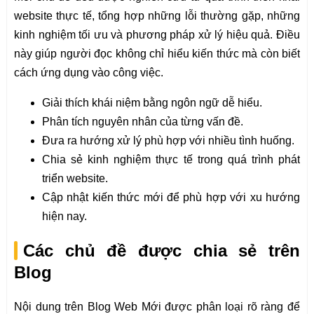
website thực tế, tổng hợp những lỗi thường gặp, những
kinh nghiệm tối ưu và phương pháp xử lý hiệu quả. Điều
này giúp người đọc không chỉ hiểu kiến thức mà còn biết
cách ứng dụng vào công việc.
Giải thích khái niệm bằng ngôn ngữ dễ hiểu.
Phân tích nguyên nhân của từng vấn đề.
Đưa ra hướng xử lý phù hợp với nhiều tình huống.
Chia sẻ kinh nghiệm thực tế trong quá trình phát
triển website.
Cập nhật kiến thức mới để phù hợp với xu hướng
hiện nay.
Các chủ đề được chia sẻ trên
Blog
Nội dung trên Blog Web Mới được phân loại rõ ràng để