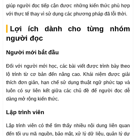
giúp người đọc tiếp cận được những kiến thức phù hợp
với thực tế thay vì sử dụng các phương pháp đã lỗi thời.
Lợi ích dành cho từng nhóm
người đọc
Người mới bắt đầu
Đối với người mới học, các bài viết được trình bày theo
lộ trình từ cơ bản đến nâng cao. Khái niệm được giải
thích đơn giản, hạn chế sử dụng thuật ngữ phức tạp và
luôn có sự liên kết giữa các chủ đề để người đọc dễ
dàng mở rộng kiến thức.
Lập trình viên
Lập trình viên có thể tìm thấy nhiều nội dung liên quan
đến tối ưu mã nguồn, bảo mật, xử lý dữ liệu, quản lý dự