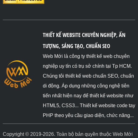
THIẾT KẾ WEBSITE CHUYÊN NGHIỆP, ẤN
TƯỢNG, SÁNG TẠO, CHUẨN SEO
Web Mới là công ty thiết kế web chuyên
nghiệp uy tín có trụ sở chính tại Tp HCM.
Chúng tôi thiết kế web chuẩn SEO, chuẩn
di động. Áp dụng những công nghệ tiên
tiến nhất hiện nay để thiết kế website như
HTML5, CSS3... Thiết kế website code tay
PHP theo yêu cầu giao diện, chức năng...
Copyright © 2019-2026. Toàn bộ bản quyền thuộc Web Mới