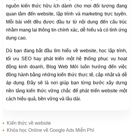
nguồn kiến thức hữu ích dành cho mọi đối tượng đang
quan tâm đến website, lập trình và marketing trực tuyến.
Mỗi bài viết đều được đầu tư từ nội dung đến cấu trúc
nhằm mang lại thông tin chính xác, dễ hiểu và có tính ứng
dụng cao.
Dù bạn đang bắt đầu tìm hiểu về website, học lập trình,
tối ưu SEO hay phát triển một hệ thống phục vụ hoạt
động kinh doanh, Blog Web Mới luôn hướng đến việc
đồng hành bằng những kiến thức thực tế, cập nhật và dễ
áp dụng. Đây sẽ là nơi giúp bạn từng bước xây dựng
nền tảng kiến thức vững chắc để phát triển website một
cách hiệu quả, bền vững và lâu dài.
Kiến thức về website
Khóa học Online về Google Ads Miễn Phí