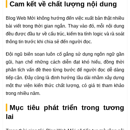
Cam kết về chất lượng nội dung
Blog Web Mới không hướng đến việc xuất bản thật nhiều
bài viết trong thời gian ngắn. Thay vào đó, mỗi nội dung
đều được đầu tư về cấu trúc, kiểm tra tính logic và rà soát
thông tin trước khi chia sẻ đến người đọc.
Đội ngũ biên soạn luôn cố gắng sử dụng ngôn ngữ gần
gũi, hạn chế những cách diễn đạt khó hiểu, đồng thời
phân tích vấn đề theo từng bước để người đọc dễ dàng
tiếp cận. Đây cũng là định hướng lâu dài nhằm xây dựng
một thư viện kiến thức chất lượng, có giá trị tham khảo
trong nhiều năm.
Mục tiêu phát triển trong tương
lai