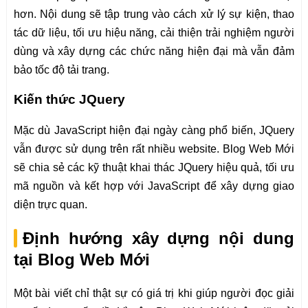
hơn. Nội dung sẽ tập trung vào cách xử lý sự kiện, thao
tác dữ liệu, tối ưu hiệu năng, cải thiện trải nghiệm người
dùng và xây dựng các chức năng hiện đại mà vẫn đảm
bảo tốc độ tải trang.
Kiến thức JQuery
Mặc dù JavaScript hiện đại ngày càng phổ biến, JQuery
vẫn được sử dụng trên rất nhiều website. Blog Web Mới
sẽ chia sẻ các kỹ thuật khai thác JQuery hiệu quả, tối ưu
mã nguồn và kết hợp với JavaScript để xây dựng giao
diện trực quan.
Định hướng xây dựng nội dung
tại Blog Web Mới
Một bài viết chỉ thật sự có giá trị khi giúp người đọc giải