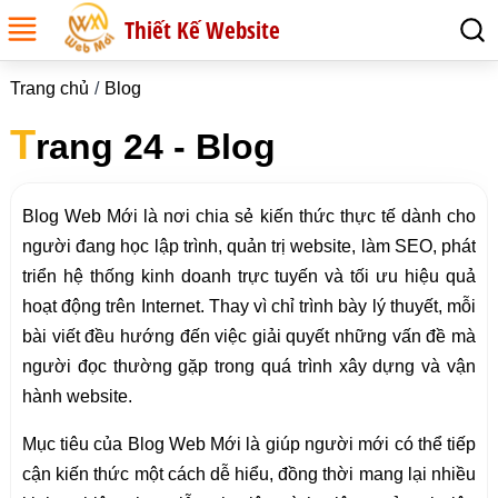
Thiết Kế Website
Trang chủ
Blog
T
rang 24 - Blog
Blog Web Mới là nơi chia sẻ kiến thức thực tế dành cho
người đang học lập trình, quản trị website, làm SEO, phát
triển hệ thống kinh doanh trực tuyến và tối ưu hiệu quả
hoạt động trên Internet. Thay vì chỉ trình bày lý thuyết, mỗi
bài viết đều hướng đến việc giải quyết những vấn đề mà
người đọc thường gặp trong quá trình xây dựng và vận
hành website.
Mục tiêu của Blog Web Mới là giúp người mới có thể tiếp
cận kiến thức một cách dễ hiểu, đồng thời mang lại nhiều