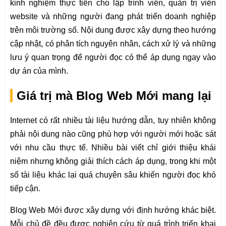
kinh nghiệm thực tiễn cho lập trình viên, quản trị viên
website và những người đang phát triển doanh nghiệp
trên môi trường số. Nội dung được xây dựng theo hướng
cập nhật, có phân tích nguyên nhân, cách xử lý và những
lưu ý quan trọng để người đọc có thể áp dụng ngay vào
dự án của mình.
Giá trị mà Blog Web Mới mang lại
Internet có rất nhiều tài liệu hướng dẫn, tuy nhiên không
phải nội dung nào cũng phù hợp với người mới hoặc sát
với nhu cầu thực tế. Nhiều bài viết chỉ giới thiệu khái
niệm nhưng không giải thích cách áp dụng, trong khi một
số tài liệu khác lại quá chuyên sâu khiến người đọc khó
tiếp cận.
Blog Web Mới được xây dựng với định hướng khác biệt.
Mỗi chủ đề đều được nghiên cứu từ quá trình triển khai