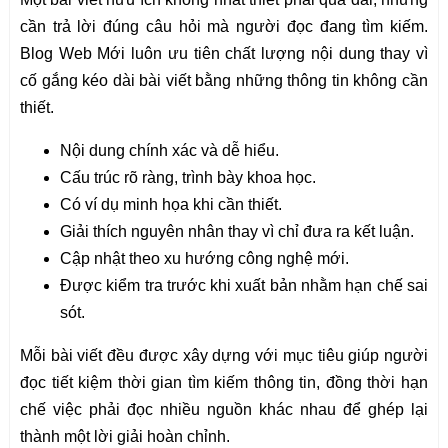
cần trả lời đúng câu hỏi mà người đọc đang tìm kiếm.
Blog Web Mới luôn ưu tiên chất lượng nội dung thay vì
cố gắng kéo dài bài viết bằng những thông tin không cần
thiết.
Nội dung chính xác và dễ hiểu.
Cấu trúc rõ ràng, trình bày khoa học.
Có ví dụ minh họa khi cần thiết.
Giải thích nguyên nhân thay vì chỉ đưa ra kết luận.
Cập nhật theo xu hướng công nghệ mới.
Được kiểm tra trước khi xuất bản nhằm hạn chế sai
sót.
Mỗi bài viết đều được xây dựng với mục tiêu giúp người
đọc tiết kiệm thời gian tìm kiếm thông tin, đồng thời hạn
chế việc phải đọc nhiều nguồn khác nhau để ghép lại
thành một lời giải hoàn chỉnh.