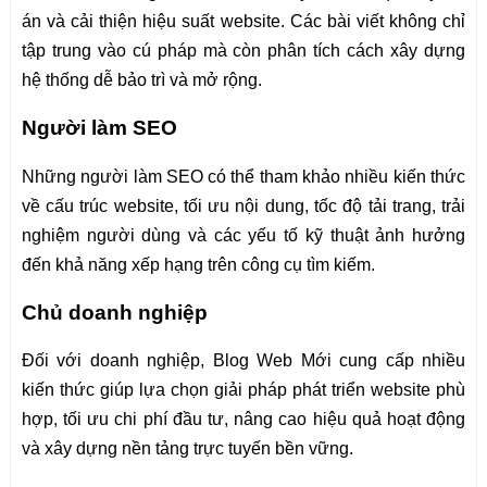
án và cải thiện hiệu suất website. Các bài viết không chỉ
tập trung vào cú pháp mà còn phân tích cách xây dựng
hệ thống dễ bảo trì và mở rộng.
Người làm SEO
Những người làm SEO có thể tham khảo nhiều kiến thức
về cấu trúc website, tối ưu nội dung, tốc độ tải trang, trải
nghiệm người dùng và các yếu tố kỹ thuật ảnh hưởng
đến khả năng xếp hạng trên công cụ tìm kiếm.
Chủ doanh nghiệp
Đối với doanh nghiệp, Blog Web Mới cung cấp nhiều
kiến thức giúp lựa chọn giải pháp phát triển website phù
hợp, tối ưu chi phí đầu tư, nâng cao hiệu quả hoạt động
và xây dựng nền tảng trực tuyến bền vững.