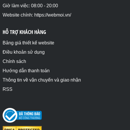
Giờ làm việc: 08:00 - 20:00
Website chính: https://webmoi.vn/
HỖ TRỢ KHÁCH HÀNG
Bảng giá thiết kế website
Điều khoản sử dụng
Chính sách
Hướng dẫn thanh toán
Thông tin về vận chuyển và giao nhận
RSS