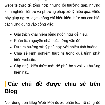
website thực tế, tổng hợp những lỗi thường gặp, những
kinh nghiệm tối ưu và phương pháp xử lý hiệu quả. Điều
này giúp người đọc không chỉ hiểu kiến thức mà còn biết
cách ứng dụng vào công việc.
Giải thích khái niệm bằng ngôn ngữ dễ hiểu.
Phân tích nguyên nhân của từng vấn đề.
Đưa ra hướng xử lý phù hợp với nhiều tình huống.
Chia sẻ kinh nghiệm thực tế trong quá trình phát
triển website.
Cập nhật kiến thức mới để phù hợp với xu hướng
hiện nay.
Các chủ đề được chia sẻ trên
Blog
Nội dung trên Blog Web Mới được phân loại rõ ràng để