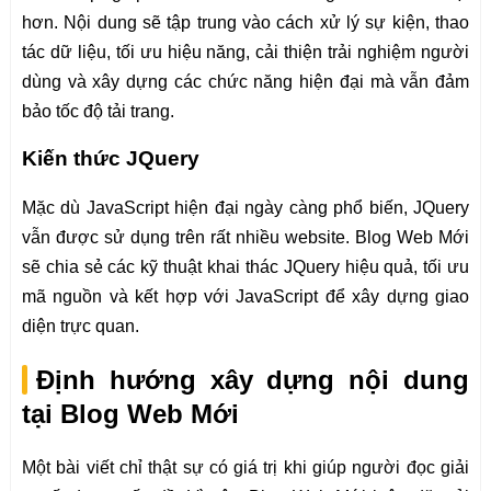
hơn. Nội dung sẽ tập trung vào cách xử lý sự kiện, thao
tác dữ liệu, tối ưu hiệu năng, cải thiện trải nghiệm người
dùng và xây dựng các chức năng hiện đại mà vẫn đảm
bảo tốc độ tải trang.
Kiến thức JQuery
Mặc dù JavaScript hiện đại ngày càng phổ biến, JQuery
vẫn được sử dụng trên rất nhiều website. Blog Web Mới
sẽ chia sẻ các kỹ thuật khai thác JQuery hiệu quả, tối ưu
mã nguồn và kết hợp với JavaScript để xây dựng giao
diện trực quan.
Định hướng xây dựng nội dung
tại Blog Web Mới
Một bài viết chỉ thật sự có giá trị khi giúp người đọc giải