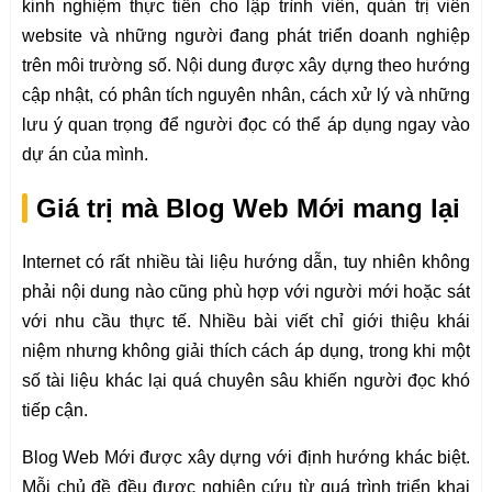
kinh nghiệm thực tiễn cho lập trình viên, quản trị viên
website và những người đang phát triển doanh nghiệp
trên môi trường số. Nội dung được xây dựng theo hướng
cập nhật, có phân tích nguyên nhân, cách xử lý và những
lưu ý quan trọng để người đọc có thể áp dụng ngay vào
dự án của mình.
Giá trị mà Blog Web Mới mang lại
Internet có rất nhiều tài liệu hướng dẫn, tuy nhiên không
phải nội dung nào cũng phù hợp với người mới hoặc sát
với nhu cầu thực tế. Nhiều bài viết chỉ giới thiệu khái
niệm nhưng không giải thích cách áp dụng, trong khi một
số tài liệu khác lại quá chuyên sâu khiến người đọc khó
tiếp cận.
Blog Web Mới được xây dựng với định hướng khác biệt.
Mỗi chủ đề đều được nghiên cứu từ quá trình triển khai