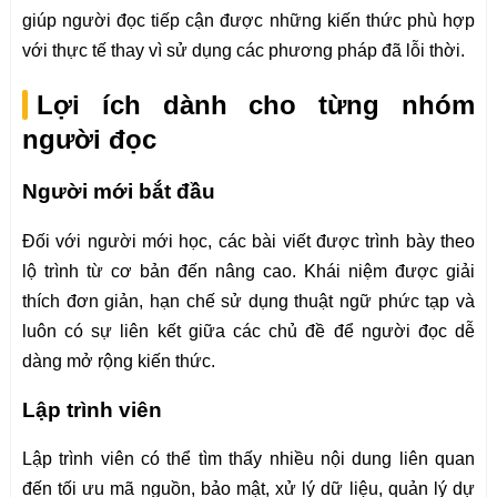
giúp người đọc tiếp cận được những kiến thức phù hợp
với thực tế thay vì sử dụng các phương pháp đã lỗi thời.
Lợi ích dành cho từng nhóm
người đọc
Người mới bắt đầu
Đối với người mới học, các bài viết được trình bày theo
lộ trình từ cơ bản đến nâng cao. Khái niệm được giải
thích đơn giản, hạn chế sử dụng thuật ngữ phức tạp và
luôn có sự liên kết giữa các chủ đề để người đọc dễ
dàng mở rộng kiến thức.
Lập trình viên
Lập trình viên có thể tìm thấy nhiều nội dung liên quan
đến tối ưu mã nguồn, bảo mật, xử lý dữ liệu, quản lý dự