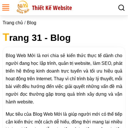
Thiết Kế Website
Trang chủ
Blog
T
rang 31 - Blog
Blog Web Mới là nơi chia sẻ kiến thức thực tế dành cho
người đang học lập trình, quản trị website, làm SEO, phát
triển hệ thống kinh doanh trực tuyến và tối ưu hiệu quả
hoạt động trên Internet. Thay vì chỉ trình bày lý thuyết, mỗi
bài viết đều hướng đến việc giải quyết những vấn đề mà
người đọc thường gặp trong quá trình xây dựng và vận
hành website.
Mục tiêu của Blog Web Mới là giúp người mới có thể tiếp
cận kiến thức một cách dễ hiểu, đồng thời mang lại nhiều