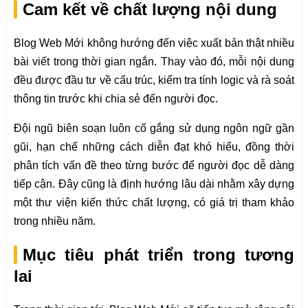
Cam kết về chất lượng nội dung
Blog Web Mới không hướng đến việc xuất bản thật nhiều
bài viết trong thời gian ngắn. Thay vào đó, mỗi nội dung
đều được đầu tư về cấu trúc, kiểm tra tính logic và rà soát
thông tin trước khi chia sẻ đến người đọc.
Đội ngũ biên soạn luôn cố gắng sử dụng ngôn ngữ gần
gũi, hạn chế những cách diễn đạt khó hiểu, đồng thời
phân tích vấn đề theo từng bước để người đọc dễ dàng
tiếp cận. Đây cũng là định hướng lâu dài nhằm xây dựng
một thư viện kiến thức chất lượng, có giá trị tham khảo
trong nhiều năm.
Mục tiêu phát triển trong tương
lai