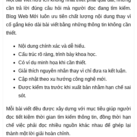
cần trả lời đúng câu hỏi mà người đọc đang tìm kiếm.
Blog Web Mới luôn ưu tiên chất lượng nội dung thay vì
cố gắng kéo dài bài viết bằng những thông tin không cần
thiết.
Nội dung chính xác và dễ hiểu.
Cấu trúc rõ ràng, trình bày khoa học.
Có ví dụ minh họa khi cần thiết.
Giải thích nguyên nhân thay vì chỉ đưa ra kết luận.
Cập nhật theo xu hướng công nghệ mới.
Được kiểm tra trước khi xuất bản nhằm hạn chế sai
sót.
Mỗi bài viết đều được xây dựng với mục tiêu giúp người
đọc tiết kiệm thời gian tìm kiếm thông tin, đồng thời hạn
chế việc phải đọc nhiều nguồn khác nhau để ghép lại
thành một lời giải hoàn chỉnh.