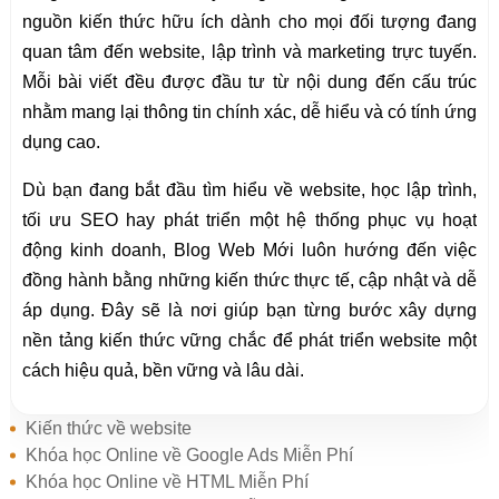
nguồn kiến thức hữu ích dành cho mọi đối tượng đang
quan tâm đến website, lập trình và marketing trực tuyến.
Mỗi bài viết đều được đầu tư từ nội dung đến cấu trúc
nhằm mang lại thông tin chính xác, dễ hiểu và có tính ứng
dụng cao.
Dù bạn đang bắt đầu tìm hiểu về website, học lập trình,
tối ưu SEO hay phát triển một hệ thống phục vụ hoạt
động kinh doanh, Blog Web Mới luôn hướng đến việc
đồng hành bằng những kiến thức thực tế, cập nhật và dễ
áp dụng. Đây sẽ là nơi giúp bạn từng bước xây dựng
nền tảng kiến thức vững chắc để phát triển website một
cách hiệu quả, bền vững và lâu dài.
Kiến thức về website
Khóa học Online về Google Ads Miễn Phí
Khóa học Online về HTML Miễn Phí