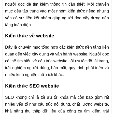
người đọc dễ tìm kiếm thông tin cần thiết. Mỗi chuyên
mục đều tập trung vào một nhóm kiến thức riêng nhưng
vẫn có sự liên kết nhằm giúp người đọc xây dựng nền
tảng toàn diện.
Kiến thức về website
Đây là chuyên mục tổng hợp các kiến thức nền tảng liên
quan đến việc xây dựng và vận hành website. Người đọc
có thể tìm hiểu về cấu trúc website, tối ưu tốc độ tải trang,
trải nghiệm người dùng, bảo mật, quy trình phát triển và
nhiều kinh nghiệm hữu ích khác.
Kiến thức SEO website
SEO không chỉ là tối ưu từ khóa mà còn bao gồm rất
nhiều yếu tố như cấu trúc nội dung, chất lượng website,
khả năng thu thập dữ liệu của công cụ tìm kiếm, trải