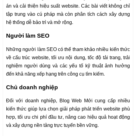
án và cải thiện hiệu suất website. Các bài viết không chỉ
tập trung vào cú pháp mà còn phân tích cách xây dựng
hệ thống dễ bảo trì và mở rộng.
Người làm SEO
Những người làm SEO có thể tham khảo nhiều kiến thức
về cấu trúc website, tối ưu nội dung, tốc độ tải trang, trải
nghiệm người dùng và các yếu tố kỹ thuật ảnh hưởng
đến khả năng xếp hạng trên công cụ tìm kiếm.
Chủ doanh nghiệp
Đối với doanh nghiệp, Blog Web Mới cung cấp nhiều
kiến thức giúp lựa chọn giải pháp phát triển website phù
hợp, tối ưu chi phí đầu tư, nâng cao hiệu quả hoạt động
và xây dựng nền tảng trực tuyến bền vững.