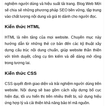
nghiệm người dùng và hiệu suất tải trang. Blog Web Mới
sẽ chia sẻ những phương pháp SEO bền vững, tập trung
vào chất lượng nội dung và giá trị dành cho người đọc.
Kiến thức HTML
HTML là nền tảng của mọi website. Chuyên mục này
hướng dẫn từ những thẻ cơ bản đến các kỹ thuật xây
dựng cấu trúc nội dung chuẩn, giúp website thân thiện
với trình duyệt, công cụ tìm kiếm và dễ dàng mở rộng
trong tương lai.
Kiến thức CSS
CSS quyết định giao diện và trải nghiệm người dùng trên
website. Nội dung sẽ bao gồm cách xây dựng bố cục
hiện đại, tối ưu hiển thị trên nhiều thiết bị, sử dụng hiệu
ứng hợp lý và cải thiện khả năng bảo trì mã nguồn.