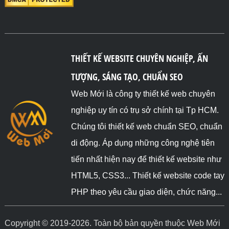
THIẾT KẾ WEBSITE CHUYÊN NGHIỆP, ẤN
TƯỢNG, SÁNG TẠO, CHUẨN SEO
Web Mới là công ty thiết kế web chuyên
nghiệp uy tín có trụ sở chính tại Tp HCM.
Chúng tôi thiết kế web chuẩn SEO, chuẩn
di động. Áp dụng những công nghệ tiên
tiến nhất hiện nay để thiết kế website như
HTML5, CSS3... Thiết kế website code tay
PHP theo yêu cầu giao diện, chức năng...
Copyright © 2019-2026. Toàn bộ bản quyền thuộc Web Mới