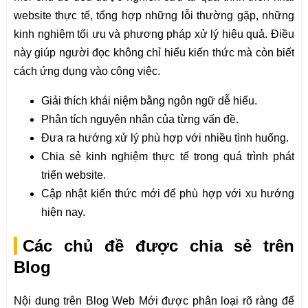
website thực tế, tổng hợp những lỗi thường gặp, những
kinh nghiệm tối ưu và phương pháp xử lý hiệu quả. Điều
này giúp người đọc không chỉ hiểu kiến thức mà còn biết
cách ứng dụng vào công việc.
Giải thích khái niệm bằng ngôn ngữ dễ hiểu.
Phân tích nguyên nhân của từng vấn đề.
Đưa ra hướng xử lý phù hợp với nhiều tình huống.
Chia sẻ kinh nghiệm thực tế trong quá trình phát
triển website.
Cập nhật kiến thức mới để phù hợp với xu hướng
hiện nay.
Các chủ đề được chia sẻ trên
Blog
Nội dung trên Blog Web Mới được phân loại rõ ràng để