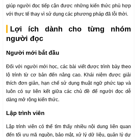
giúp người đọc tiếp cận được những kiến thức phù hợp
với thực tế thay vì sử dụng các phương pháp đã lỗi thời.
Lợi ích dành cho từng nhóm
người đọc
Người mới bắt đầu
Đối với người mới học, các bài viết được trình bày theo
lộ trình từ cơ bản đến nâng cao. Khái niệm được giải
thích đơn giản, hạn chế sử dụng thuật ngữ phức tạp và
luôn có sự liên kết giữa các chủ đề để người đọc dễ
dàng mở rộng kiến thức.
Lập trình viên
Lập trình viên có thể tìm thấy nhiều nội dung liên quan
đến tối ưu mã nguồn, bảo mật, xử lý dữ liệu, quản lý dự