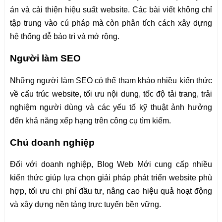
án và cải thiện hiệu suất website. Các bài viết không chỉ
tập trung vào cú pháp mà còn phân tích cách xây dựng
hệ thống dễ bảo trì và mở rộng.
Người làm SEO
Những người làm SEO có thể tham khảo nhiều kiến thức
về cấu trúc website, tối ưu nội dung, tốc độ tải trang, trải
nghiệm người dùng và các yếu tố kỹ thuật ảnh hưởng
đến khả năng xếp hạng trên công cụ tìm kiếm.
Chủ doanh nghiệp
Đối với doanh nghiệp, Blog Web Mới cung cấp nhiều
kiến thức giúp lựa chọn giải pháp phát triển website phù
hợp, tối ưu chi phí đầu tư, nâng cao hiệu quả hoạt động
và xây dựng nền tảng trực tuyến bền vững.