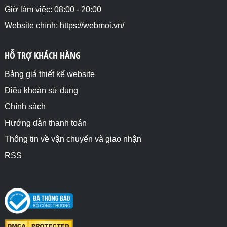
Giờ làm việc: 08:00 - 20:00
Website chính: https://webmoi.vn/
HỖ TRỢ KHÁCH HÀNG
Bảng giá thiết kế website
Điều khoản sử dụng
Chính sách
Hướng dẫn thanh toán
Thông tin về vận chuyển và giao nhận
RSS