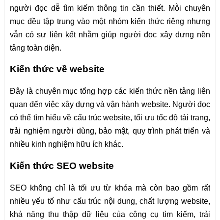
người đọc dễ tìm kiếm thông tin cần thiết. Mỗi chuyên
mục đều tập trung vào một nhóm kiến thức riêng nhưng
vẫn có sự liên kết nhằm giúp người đọc xây dựng nền
tảng toàn diện.
Kiến thức về website
Đây là chuyên mục tổng hợp các kiến thức nền tảng liên
quan đến việc xây dựng và vận hành website. Người đọc
có thể tìm hiểu về cấu trúc website, tối ưu tốc độ tải trang,
trải nghiệm người dùng, bảo mật, quy trình phát triển và
nhiều kinh nghiệm hữu ích khác.
Kiến thức SEO website
SEO không chỉ là tối ưu từ khóa mà còn bao gồm rất
nhiều yếu tố như cấu trúc nội dung, chất lượng website,
khả năng thu thập dữ liệu của công cụ tìm kiếm, trải