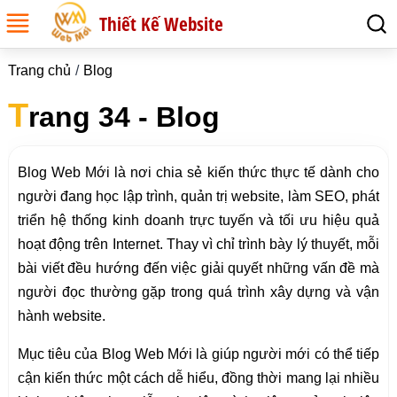
Thiết Kế Website
Trang chủ
Blog
T
rang 34 - Blog
Blog Web Mới là nơi chia sẻ kiến thức thực tế dành cho
người đang học lập trình, quản trị website, làm SEO, phát
triển hệ thống kinh doanh trực tuyến và tối ưu hiệu quả
hoạt động trên Internet. Thay vì chỉ trình bày lý thuyết, mỗi
bài viết đều hướng đến việc giải quyết những vấn đề mà
người đọc thường gặp trong quá trình xây dựng và vận
hành website.
Mục tiêu của Blog Web Mới là giúp người mới có thể tiếp
cận kiến thức một cách dễ hiểu, đồng thời mang lại nhiều