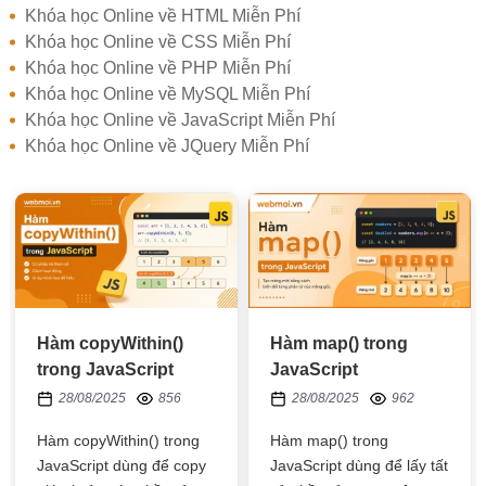
Khóa học Online về HTML Miễn Phí
Khóa học Online về CSS Miễn Phí
Khóa học Online về PHP Miễn Phí
Khóa học Online về MySQL Miễn Phí
Khóa học Online về JavaScript Miễn Phí
Khóa học Online về JQuery Miễn Phí
Hàm copyWithin()
Hàm map() trong
trong JavaScript
JavaScript
28/08/2025
856
28/08/2025
962
Hàm copyWithin() trong
Hàm map() trong
JavaScript dùng để copy
JavaScript dùng để lấy tất