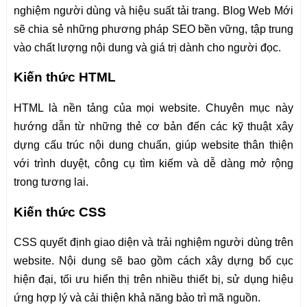
nghiệm người dùng và hiệu suất tải trang. Blog Web Mới
sẽ chia sẻ những phương pháp SEO bền vững, tập trung
vào chất lượng nội dung và giá trị dành cho người đọc.
Kiến thức HTML
HTML là nền tảng của mọi website. Chuyên mục này
hướng dẫn từ những thẻ cơ bản đến các kỹ thuật xây
dựng cấu trúc nội dung chuẩn, giúp website thân thiện
với trình duyệt, công cụ tìm kiếm và dễ dàng mở rộng
trong tương lai.
Kiến thức CSS
CSS quyết định giao diện và trải nghiệm người dùng trên
website. Nội dung sẽ bao gồm cách xây dựng bố cục
hiện đại, tối ưu hiển thị trên nhiều thiết bị, sử dụng hiệu
ứng hợp lý và cải thiện khả năng bảo trì mã nguồn.