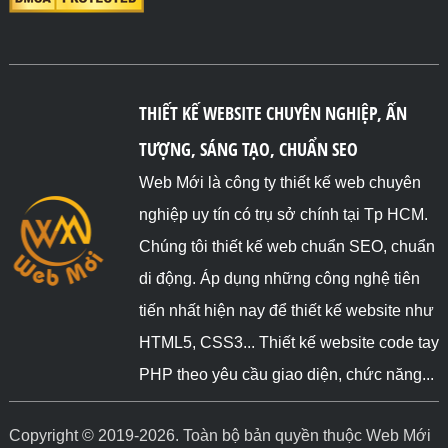
THIẾT KẾ WEBSITE CHUYÊN NGHIỆP, ẤN
TƯỢNG, SÁNG TẠO, CHUẨN SEO
Web Mới là công ty thiết kế web chuyên
nghiệp uy tín có trụ sở chính tại Tp HCM.
Chúng tôi thiết kế web chuẩn SEO, chuẩn
di động. Áp dụng những công nghệ tiên
tiến nhất hiện nay để thiết kế website như
HTML5, CSS3... Thiết kế website code tay
PHP theo yêu cầu giao diện, chức năng...
Copyright © 2019-2026. Toàn bộ bản quyền thuộc Web Mới