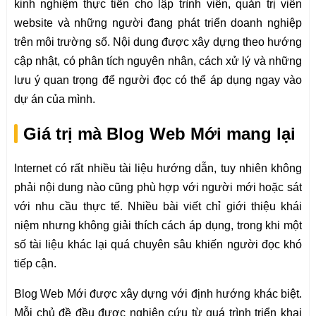
kinh nghiệm thực tiễn cho lập trình viên, quản trị viên
website và những người đang phát triển doanh nghiệp
trên môi trường số. Nội dung được xây dựng theo hướng
cập nhật, có phân tích nguyên nhân, cách xử lý và những
lưu ý quan trọng để người đọc có thể áp dụng ngay vào
dự án của mình.
Giá trị mà Blog Web Mới mang lại
Internet có rất nhiều tài liệu hướng dẫn, tuy nhiên không
phải nội dung nào cũng phù hợp với người mới hoặc sát
với nhu cầu thực tế. Nhiều bài viết chỉ giới thiệu khái
niệm nhưng không giải thích cách áp dụng, trong khi một
số tài liệu khác lại quá chuyên sâu khiến người đọc khó
tiếp cận.
Blog Web Mới được xây dựng với định hướng khác biệt.
Mỗi chủ đề đều được nghiên cứu từ quá trình triển khai