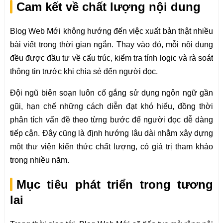
Cam kết về chất lượng nội dung
Blog Web Mới không hướng đến việc xuất bản thật nhiều
bài viết trong thời gian ngắn. Thay vào đó, mỗi nội dung
đều được đầu tư về cấu trúc, kiểm tra tính logic và rà soát
thông tin trước khi chia sẻ đến người đọc.
Đội ngũ biên soạn luôn cố gắng sử dụng ngôn ngữ gần
gũi, hạn chế những cách diễn đạt khó hiểu, đồng thời
phân tích vấn đề theo từng bước để người đọc dễ dàng
tiếp cận. Đây cũng là định hướng lâu dài nhằm xây dựng
một thư viện kiến thức chất lượng, có giá trị tham khảo
trong nhiều năm.
Mục tiêu phát triển trong tương
lai