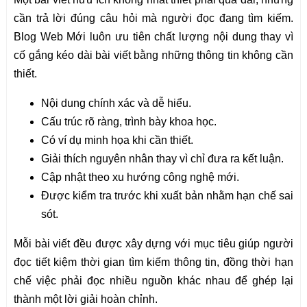
cần trả lời đúng câu hỏi mà người đọc đang tìm kiếm.
Blog Web Mới luôn ưu tiên chất lượng nội dung thay vì
cố gắng kéo dài bài viết bằng những thông tin không cần
thiết.
Nội dung chính xác và dễ hiểu.
Cấu trúc rõ ràng, trình bày khoa học.
Có ví dụ minh họa khi cần thiết.
Giải thích nguyên nhân thay vì chỉ đưa ra kết luận.
Cập nhật theo xu hướng công nghệ mới.
Được kiểm tra trước khi xuất bản nhằm hạn chế sai
sót.
Mỗi bài viết đều được xây dựng với mục tiêu giúp người
đọc tiết kiệm thời gian tìm kiếm thông tin, đồng thời hạn
chế việc phải đọc nhiều nguồn khác nhau để ghép lại
thành một lời giải hoàn chỉnh.