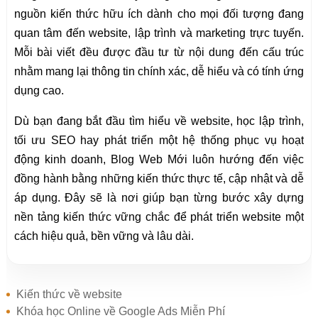
nguồn kiến thức hữu ích dành cho mọi đối tượng đang
quan tâm đến website, lập trình và marketing trực tuyến.
Mỗi bài viết đều được đầu tư từ nội dung đến cấu trúc
nhằm mang lại thông tin chính xác, dễ hiểu và có tính ứng
dụng cao.
Dù bạn đang bắt đầu tìm hiểu về website, học lập trình,
tối ưu SEO hay phát triển một hệ thống phục vụ hoạt
động kinh doanh, Blog Web Mới luôn hướng đến việc
đồng hành bằng những kiến thức thực tế, cập nhật và dễ
áp dụng. Đây sẽ là nơi giúp bạn từng bước xây dựng
nền tảng kiến thức vững chắc để phát triển website một
cách hiệu quả, bền vững và lâu dài.
Kiến thức về website
Khóa học Online về Google Ads Miễn Phí