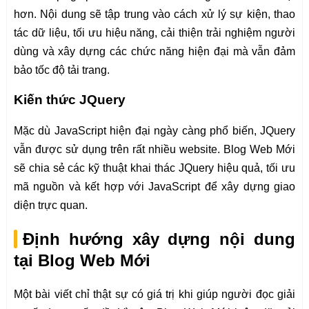
hơn. Nội dung sẽ tập trung vào cách xử lý sự kiện, thao
tác dữ liệu, tối ưu hiệu năng, cải thiện trải nghiệm người
dùng và xây dựng các chức năng hiện đại mà vẫn đảm
bảo tốc độ tải trang.
Kiến thức JQuery
Mặc dù JavaScript hiện đại ngày càng phổ biến, JQuery
vẫn được sử dụng trên rất nhiều website. Blog Web Mới
sẽ chia sẻ các kỹ thuật khai thác JQuery hiệu quả, tối ưu
mã nguồn và kết hợp với JavaScript để xây dựng giao
diện trực quan.
Định hướng xây dựng nội dung
tại Blog Web Mới
Một bài viết chỉ thật sự có giá trị khi giúp người đọc giải